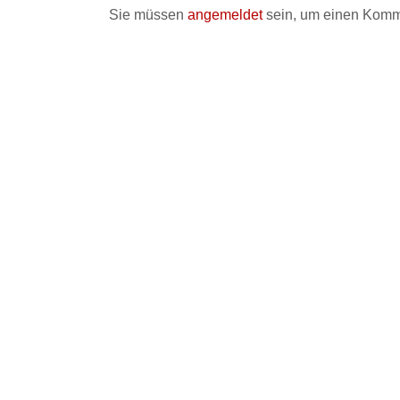
Sie müssen
angemeldet
sein, um einen Komm