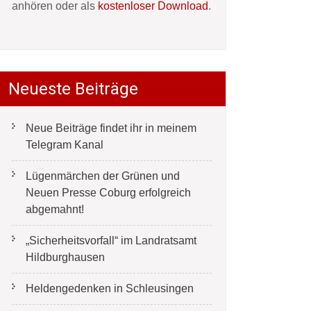
anhören oder als
kostenloser Download
.
Neueste Beiträge
Neue Beiträge findet ihr in meinem
Telegram Kanal
Lügenmärchen der Grünen und
Neuen Presse Coburg erfolgreich
abgemahnt!
„Sicherheitsvorfall“ im Landratsamt
Hildburghausen
Heldengedenken in Schleusingen