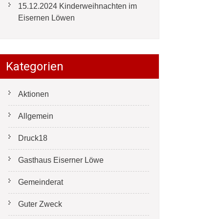
15.12.2024 Kinderweihnachten im
Eisernen Löwen
Kategorien
Aktionen
Allgemein
Druck18
Gasthaus Eiserner Löwe
Gemeinderat
Guter Zweck