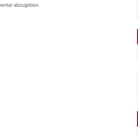
entar abzugeben.