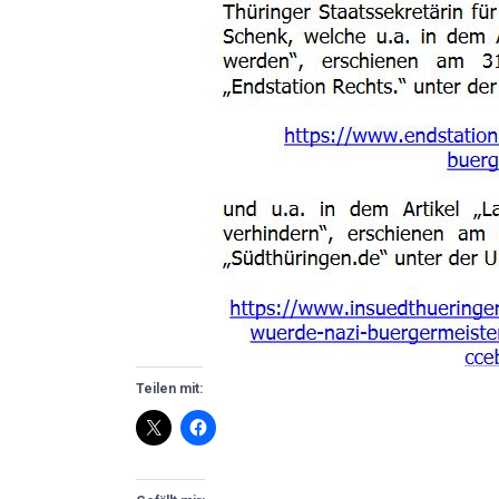
Teilen mit: