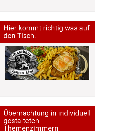
Hier kommt richtig was auf
den Tisch.
Übernachtung in individuell
gestalteten
Themenzimmern