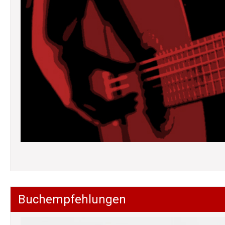
Buchempfehlungen