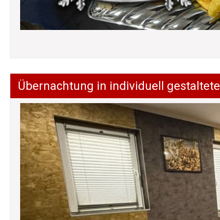
Übernachtung in individuell gestalt