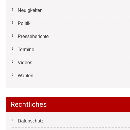
Neuigkeiten
Politik
Presseberichte
Termine
Videos
Wahlen
Rechtliches
Datenschutz