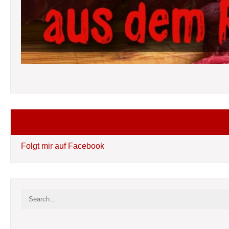
Folgt mir auf Facebook
Folgt mir auf Facebook