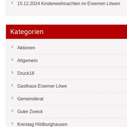
15.12.2024 Kinderweihnachten im Eisernen Löwen
Kategorien
Aktionen
Allgemein
Druck18
Gasthaus Eiserner Löwe
Gemeinderat
Guter Zweck
Kreistag Hildburghausen