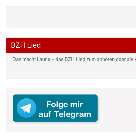
BZH Lied
Das macht Laune – das BZH Lied zum anhören oder als