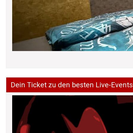
Dein Ticket zu den besten Live-Events