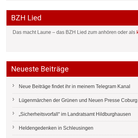
BZH Lied
Das macht Laune – das BZH Lied zum anhören oder als
Neueste Beiträge
Neue Beiträge findet ihr in meinem Telegram Kanal
Lügenmärchen der Grünen und Neuen Presse Coburg e
„Sicherheitsvorfall“ im Landratsamt Hildburghausen
Heldengedenken in Schleusingen