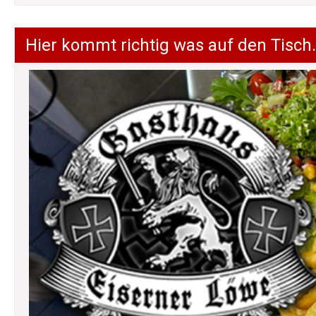
Hier kommt richtig was auf den Tisch.