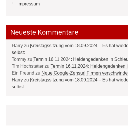
Impressum
Neueste Kommentare
Harry
zu
Kreistagssitzung vom 18.09.2024 – Es hat wied
selbst:
Tommy
zu
Termin 16.11.2024: Heldengedenken in Schle
Tim Hochstetter
zu
Termin 16.11.2024: Heldengedenken 
Ein Freund
zu
Neue Google-Zensur! Firmen verschwinde
Harry
zu
Kreistagssitzung vom 18.09.2024 – Es hat wied
selbst: