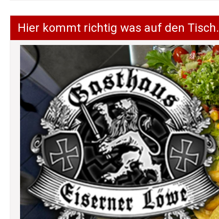
Hier kommt richtig was auf den Tisch.