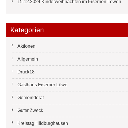
15.12.2024 Kinderweihnachten im Eisernen Löwen
Kategorien
Aktionen
Allgemein
Druck18
Gasthaus Eiserner Löwe
Gemeinderat
Guter Zweck
Kreistag Hildburghausen