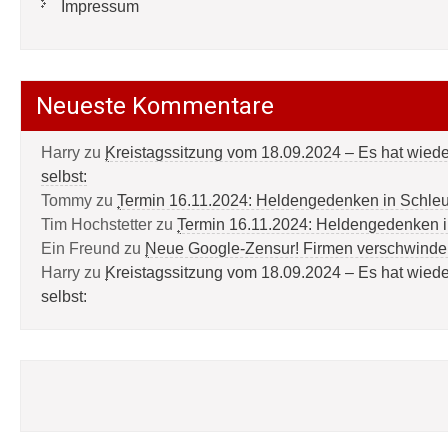
Impressum
Neueste Kommentare
Harry
zu
Kreistagssitzung vom 18.09.2024 – Es hat wied
selbst:
Tommy
zu
Termin 16.11.2024: Heldengedenken in Schle
Tim Hochstetter
zu
Termin 16.11.2024: Heldengedenken 
Ein Freund
zu
Neue Google-Zensur! Firmen verschwinde
Harry
zu
Kreistagssitzung vom 18.09.2024 – Es hat wied
selbst: