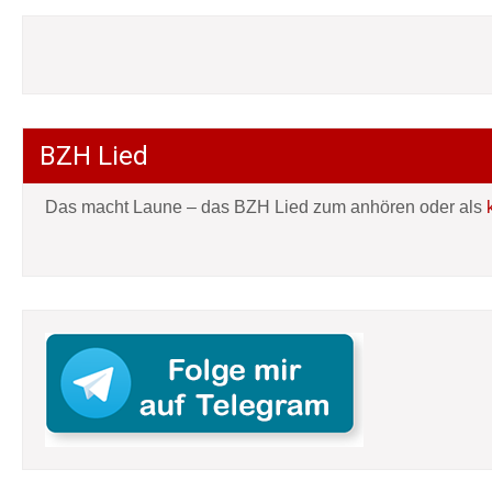
BZH Lied
Das macht Laune – das BZH Lied zum anhören oder als