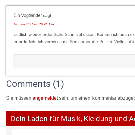
Ein Vogtländer
sagt:
18. Juni 2021 um 20:46 Uhr
Endlich wieder ordentliche Schnitzel essen. Komme ich auch ext
erforderlich. Ich vermisse die Seelsorger der Polizei. Vielleich
Comments (1)
Sie müssen
angemeldet
sein, um einen Kommentar abzuge
Dein Laden für Musik, Kleidung und A