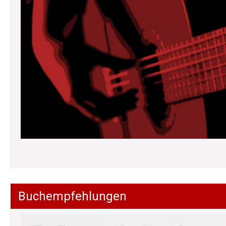
Buchempfehlungen