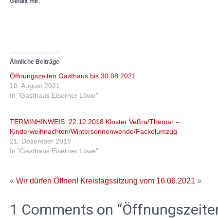
Gefällt mir:
Ähnliche Beiträge
Öffnungszeiten Gasthaus bis 30.08.2021
10. August 2021
In "Gasthaus Eiserner Löwe"
TERMINHINWEIS: 22.12.2018 Kloster Veßra/Themar –
Kinderweihnachten/Wintersonnenwende/Fackelumzug
21. Dezember 2018
In "Gasthaus Eiserner Löwe"
«
Wir dürfen Öffnen!
Kreistagssitzung vom 16.06.2021
»
1 Comments on “Öffnungszeiten