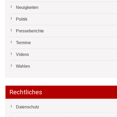
Neuigkeiten
Politik
Presseberichte
Termine
Videos
Wahlen
Rechtliches
Datenschutz