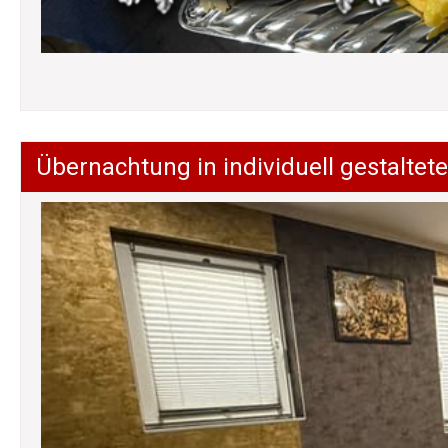
Übernachtung in individuell gestalt