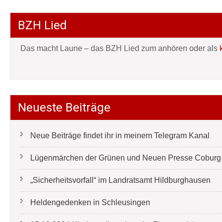
BZH Lied
Das macht Laune – das BZH Lied zum anhören oder als
Neueste Beiträge
Neue Beiträge findet ihr in meinem Telegram Kanal
Lügenmärchen der Grünen und Neuen Presse Coburg e
„Sicherheitsvorfall“ im Landratsamt Hildburghausen
Heldengedenken in Schleusingen