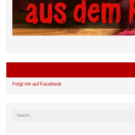
Folgt mir auf Facebook
Folgt mir auf Facebook