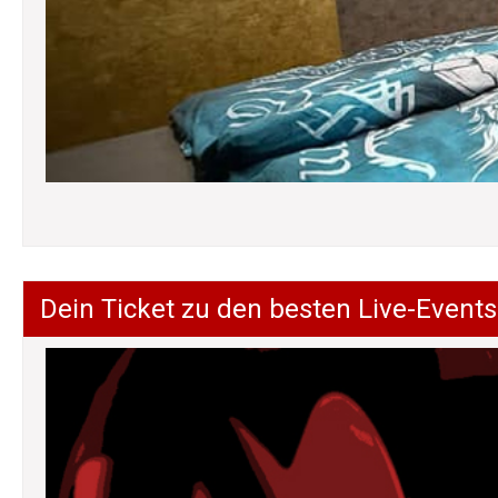
Dein Ticket zu den besten Live-Events