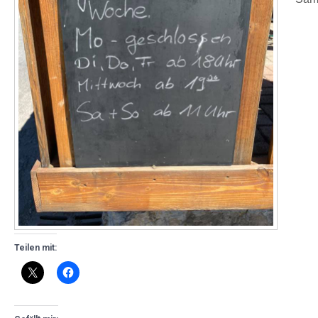
Teilen mit: