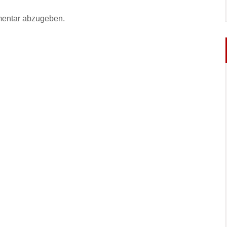
entar abzugeben.