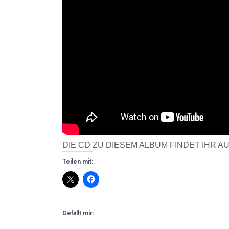
DIE CD ZU DIESEM ALBUM FINDET IHR AU
Teilen mit:
Gefällt mir: