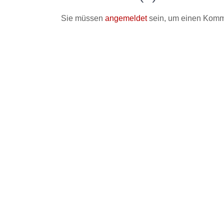
Sie müssen
angemeldet
sein, um einen Komm