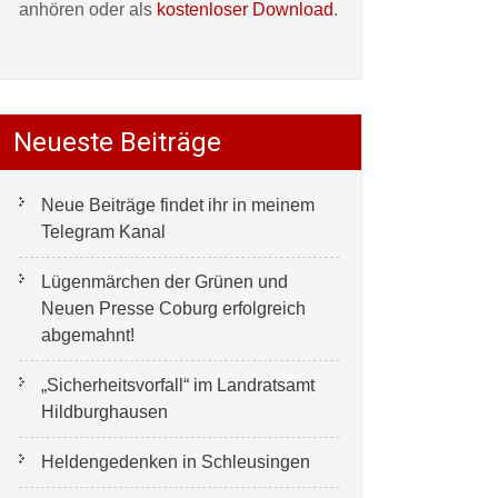
anhören oder als
kostenloser Download
.
Neueste Beiträge
Neue Beiträge findet ihr in meinem
Telegram Kanal
Lügenmärchen der Grünen und
Neuen Presse Coburg erfolgreich
abgemahnt!
„Sicherheitsvorfall“ im Landratsamt
Hildburghausen
Heldengedenken in Schleusingen