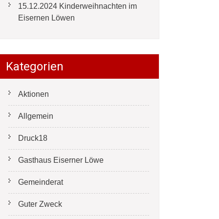
15.12.2024 Kinderweihnachten im
Eisernen Löwen
Kategorien
Aktionen
Allgemein
Druck18
Gasthaus Eiserner Löwe
Gemeinderat
Guter Zweck