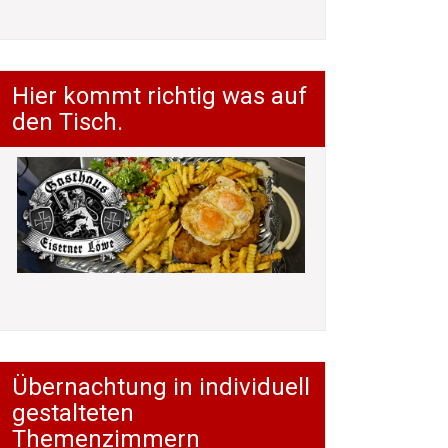
Hier kommt richtig was auf
den Tisch.
Übernachtung in individuell
gestalteten
Themenzimmern