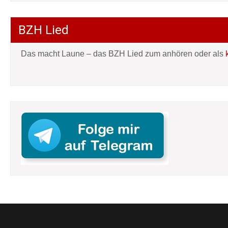
BZH Lied
Das macht Laune – das BZH Lied zum anhören oder als