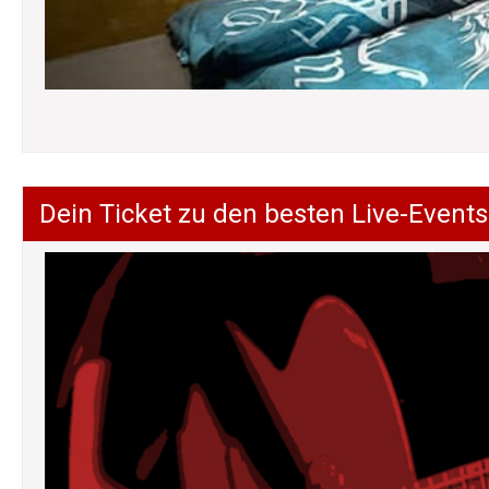
Dein Ticket zu den besten Live-Events