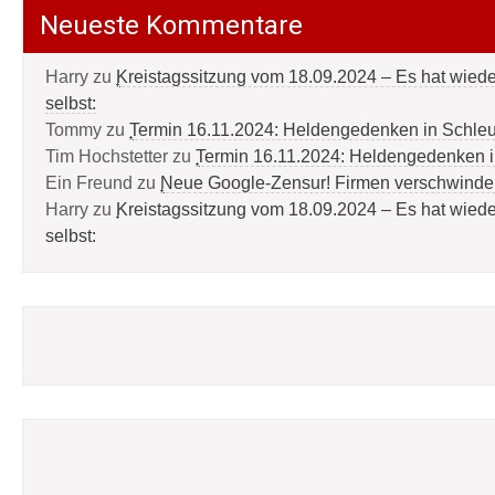
Neueste Kommentare
Harry
zu
Kreistagssitzung vom 18.09.2024 – Es hat wied
selbst:
Tommy
zu
Termin 16.11.2024: Heldengedenken in Schle
Tim Hochstetter
zu
Termin 16.11.2024: Heldengedenken 
Ein Freund
zu
Neue Google-Zensur! Firmen verschwinde
Harry
zu
Kreistagssitzung vom 18.09.2024 – Es hat wied
selbst: