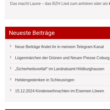
Das macht Laune – das BZH Lied zum anhören oder als
Neueste Beiträge
Neue Beiträge findet ihr in meinem Telegram Kanal
Lügenmärchen der Grünen und Neuen Presse Coburg e
„Sicherheitsvorfall“ im Landratsamt Hildburghausen
Heldengedenken in Schleusingen
15.12.2024 Kinderweihnachten im Eisernen Löwen