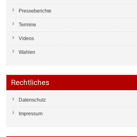
Presseberichte
Termine
Videos
Wahlen
Rechtliches
Datenschutz
Impressum