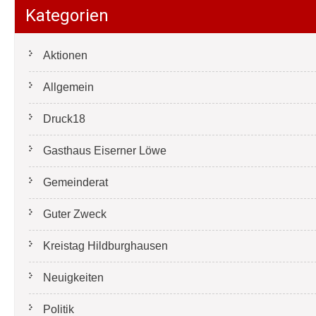
Kategorien
Aktionen
Allgemein
Druck18
Gasthaus Eiserner Löwe
Gemeinderat
Guter Zweck
Kreistag Hildburghausen
Neuigkeiten
Politik