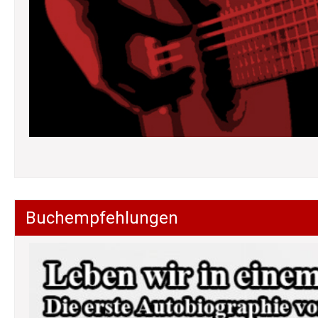
Buchempfehlungen