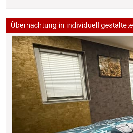
Übernachtung in individuell gestalt