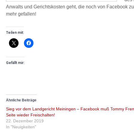
Anwalts und Gerichtskosten geht, die noch von Facebook zu
mehr gefallen!
Teilen mit:
Gefällt mir:
Ähnliche Beiträge
Sieg vor dem Landgericht Meiningen – Facebook muß Tommy Fre
Seite wieder Freischalten!
22. Dezember 2019
In "Neuigkeiten"