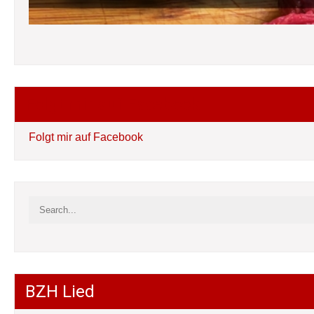
Folgt mir auf Facebook
Folgt mir auf Facebook
BZH Lied