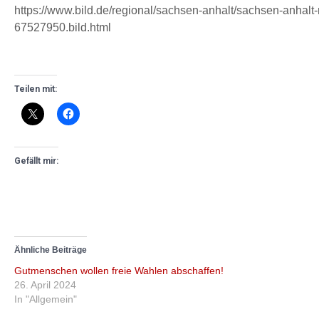
https://www.bild.de/regional/sachsen-anhalt/sachsen-anhalt-
67527950.bild.html
Teilen mit:
Gefällt mir:
Ähnliche Beiträge
Gutmenschen wollen freie Wahlen abschaffen!
26. April 2024
In "Allgemein"