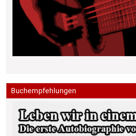
Buchempfehlungen