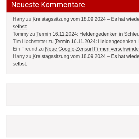
Neueste Kommentare
Harry
zu
Kreistagssitzung vom 18.09.2024 – Es hat wied
selbst:
Tommy
zu
Termin 16.11.2024: Heldengedenken in Schle
Tim Hochstetter
zu
Termin 16.11.2024: Heldengedenken 
Ein Freund
zu
Neue Google-Zensur! Firmen verschwinde
Harry
zu
Kreistagssitzung vom 18.09.2024 – Es hat wied
selbst: