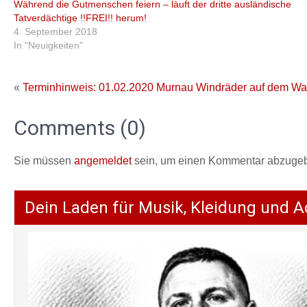
Während die Gutmenschen feiern – läuft der dritte ausländische
Tatverdächtige !!FREI!! herum!
4. September 2018
In "Neuigkeiten"
«
Terminhinweis: 01.02.2020 Murnau
Windräder auf dem Wal
Comments (0)
Sie müssen
angemeldet
sein, um einen Kommentar abzuge
Dein Laden für Musik, Kleidung und A