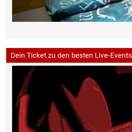
Dein Ticket zu den besten Live-Events