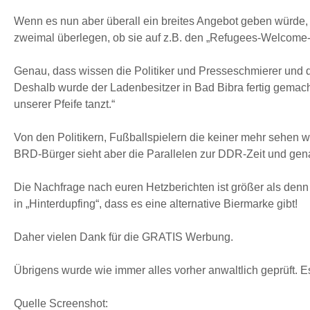
Wenn es nun aber überall ein breites Angebot geben würde,
zweimal überlegen, ob sie auf z.B. den „Refugees-Welcome-
Genau, dass wissen die Politiker und Presseschmierer un
Deshalb wurde der Ladenbesitzer in Bad Bibra fertig gemacht
unserer Pfeife tanzt.“
Von den Politikern, Fußballspielern die keiner mehr sehen 
BRD-Bürger sieht aber die Parallelen zur DDR-Zeit und gen
Die Nachfrage nach euren Hetzberichten ist größer als denn 
in „Hinterdupfing“, dass es eine alternative Biermarke gibt!
Daher vielen Dank für die GRATIS Werbung.
Übrigens wurde wie immer alles vorher anwaltlich geprüft. E
Quelle Screenshot: