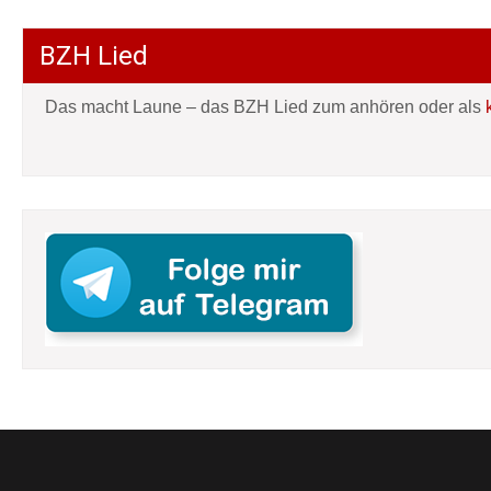
BZH Lied
Das macht Laune – das BZH Lied zum anhören oder als