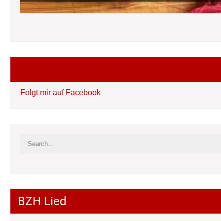
Folgt mir auf Facebook
Folgt mir auf Facebook
BZH Lied