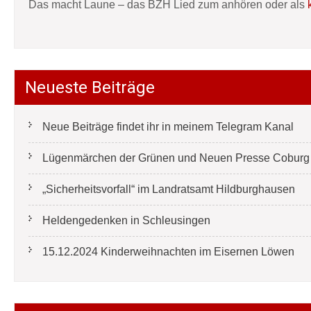
Das macht Laune – das BZH Lied zum anhören oder als
Neueste Beiträge
Neue Beiträge findet ihr in meinem Telegram Kanal
Lügenmärchen der Grünen und Neuen Presse Coburg e
„Sicherheitsvorfall“ im Landratsamt Hildburghausen
Heldengedenken in Schleusingen
15.12.2024 Kinderweihnachten im Eisernen Löwen