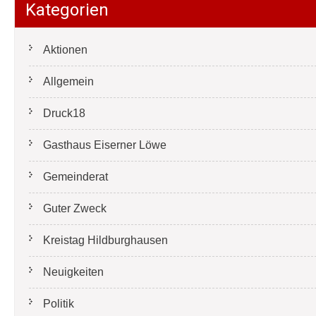
Kategorien
Aktionen
Allgemein
Druck18
Gasthaus Eiserner Löwe
Gemeinderat
Guter Zweck
Kreistag Hildburghausen
Neuigkeiten
Politik