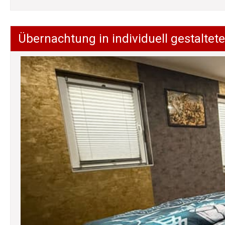
Übernachtung in individuell gestalt