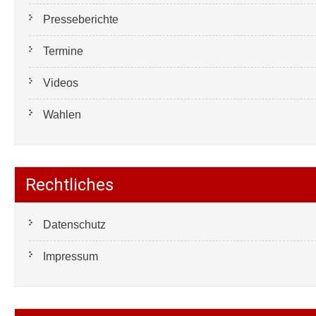
Presseberichte
Termine
Videos
Wahlen
Rechtliches
Datenschutz
Impressum