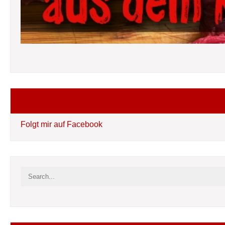
Folgt mir auf Facebook
Folgt mir auf Facebook