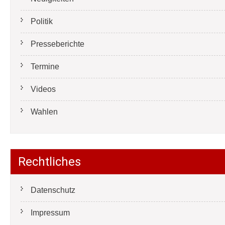
Politik
Presseberichte
Termine
Videos
Wahlen
Rechtliches
Datenschutz
Impressum