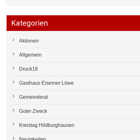
Kategorien
Aktionen
Allgemein
Druck18
Gasthaus Eiserner Löwe
Gemeinderat
Guter Zweck
Kreistag Hildburghausen
Neuigkeiten