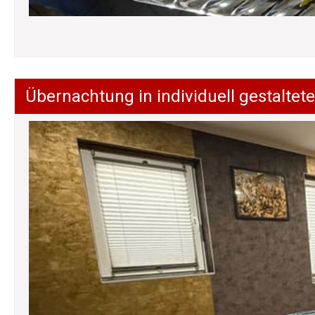
Übernachtung in individuell gestalt