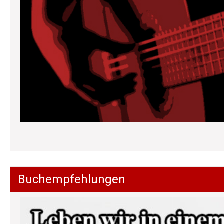
Buchempfehlungen