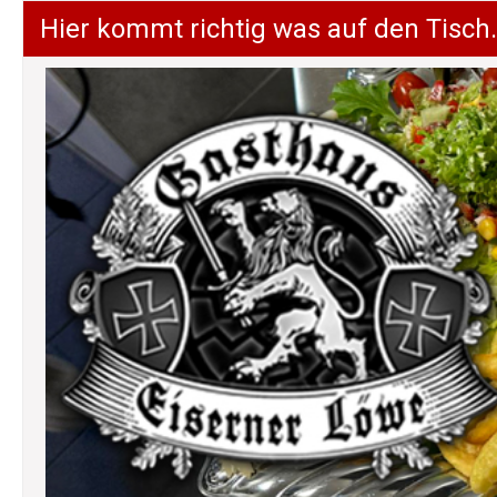
Hier kommt richtig was auf den Tisch.