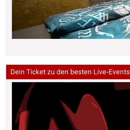
Dein Ticket zu den besten Live-Events