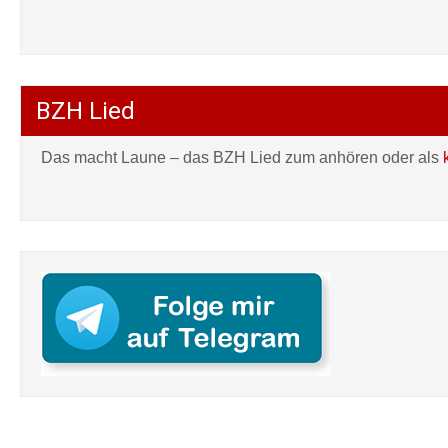
BZH Lied
Das macht Laune – das BZH Lied zum anhören oder als