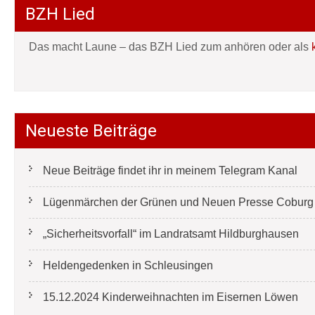
BZH Lied
Das macht Laune – das BZH Lied zum anhören oder als
Neueste Beiträge
Neue Beiträge findet ihr in meinem Telegram Kanal
Lügenmärchen der Grünen und Neuen Presse Coburg e
„Sicherheitsvorfall“ im Landratsamt Hildburghausen
Heldengedenken in Schleusingen
15.12.2024 Kinderweihnachten im Eisernen Löwen