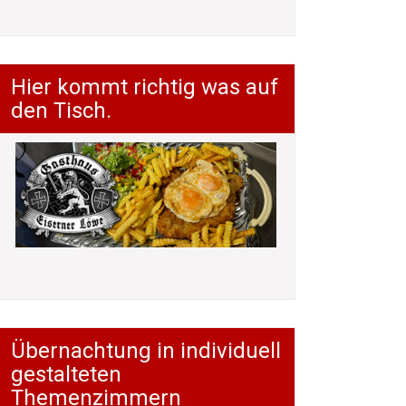
Hier kommt richtig was auf
den Tisch.
Übernachtung in individuell
gestalteten
Themenzimmern