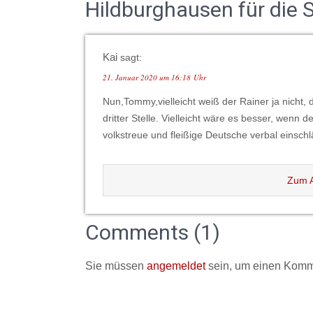
Hildburghausen für die
Kai
sagt:
21. Januar 2020 um 16:18 Uhr
Nun,Tommy,vielleicht weiß der Rainer ja nicht, 
dritter Stelle. Vielleicht wäre es besser, wenn d
volkstreue und fleißige Deutsche verbal einschl
Zum A
Comments (1)
Sie müssen
angemeldet
sein, um einen Komm