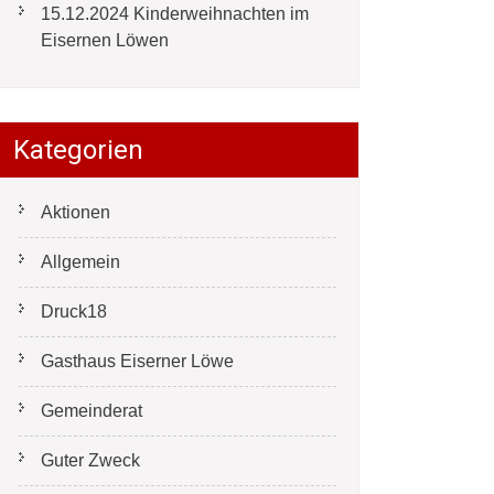
15.12.2024 Kinderweihnachten im
Eisernen Löwen
Kategorien
Aktionen
Allgemein
Druck18
Gasthaus Eiserner Löwe
Gemeinderat
Guter Zweck