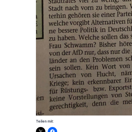
Teilen mit: