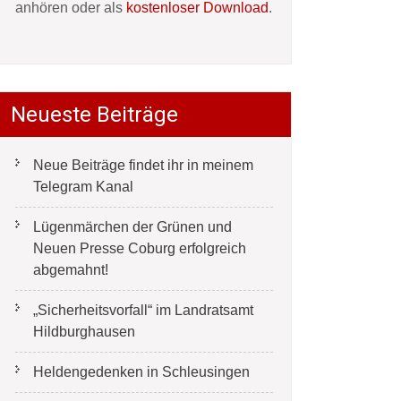
anhören oder als
kostenloser Download
.
Neueste Beiträge
Neue Beiträge findet ihr in meinem
Telegram Kanal
Lügenmärchen der Grünen und
Neuen Presse Coburg erfolgreich
abgemahnt!
„Sicherheitsvorfall“ im Landratsamt
Hildburghausen
Heldengedenken in Schleusingen