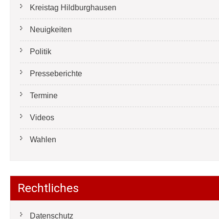
Kreistag Hildburghausen
Neuigkeiten
Politik
Presseberichte
Termine
Videos
Wahlen
Rechtliches
Datenschutz