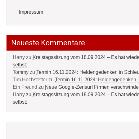
Impressum
Neueste Kommentare
Harry
zu
Kreistagssitzung vom 18.09.2024 – Es hat wied
selbst:
Tommy
zu
Termin 16.11.2024: Heldengedenken in Schle
Tim Hochstetter
zu
Termin 16.11.2024: Heldengedenken 
Ein Freund
zu
Neue Google-Zensur! Firmen verschwinde
Harry
zu
Kreistagssitzung vom 18.09.2024 – Es hat wied
selbst: