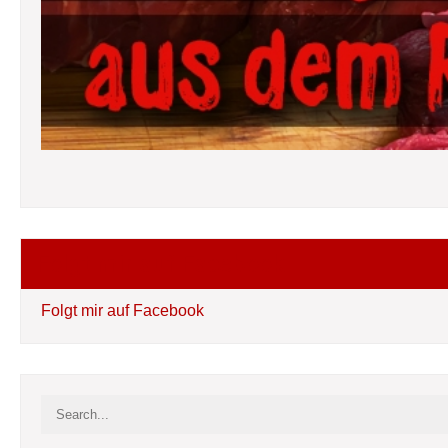
Folgt mir auf Facebook
Folgt mir auf Facebook