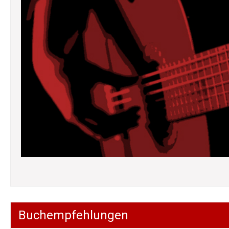
Buchempfehlungen