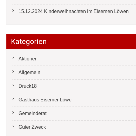
15.12.2024 Kinderweihnachten im Eisernen Löwen
Kategorien
Aktionen
Allgemein
Druck18
Gasthaus Eiserner Löwe
Gemeinderat
Guter Zweck