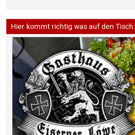
Hier kommt richtig was auf den Tisch.