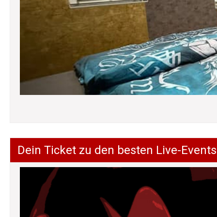
Dein Ticket zu den besten Live-Events