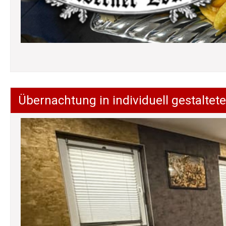
Übernachtung in individuell gestalt