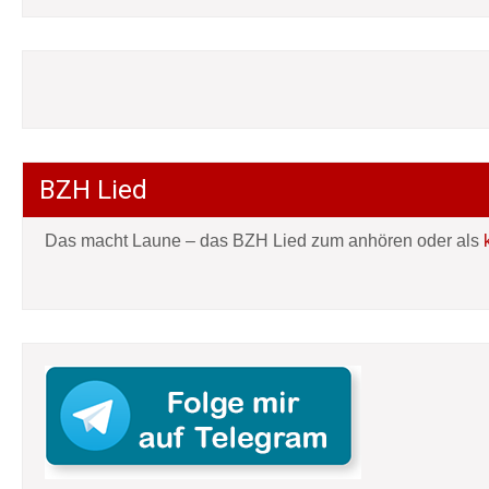
BZH Lied
Das macht Laune – das BZH Lied zum anhören oder als