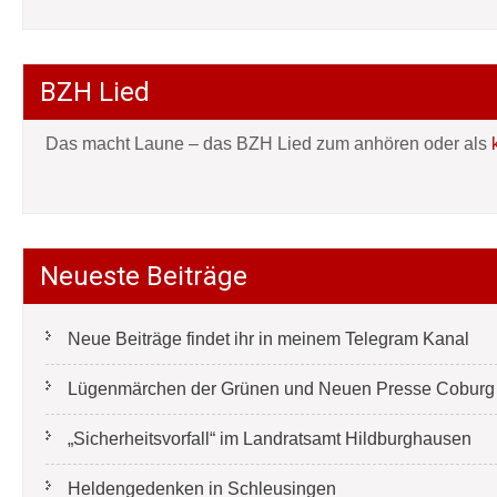
BZH Lied
Das macht Laune – das BZH Lied zum anhören oder als
Neueste Beiträge
Neue Beiträge findet ihr in meinem Telegram Kanal
Lügenmärchen der Grünen und Neuen Presse Coburg e
„Sicherheitsvorfall“ im Landratsamt Hildburghausen
Heldengedenken in Schleusingen