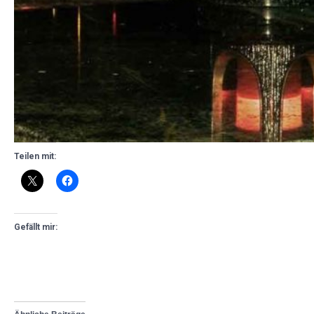
Teilen mit:
Gefällt mir: