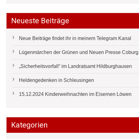
Neueste Beiträge
Neue Beiträge findet ihr in meinem Telegram Kanal
Lügenmärchen der Grünen und Neuen Presse Coburg e
„Sicherheitsvorfall“ im Landratsamt Hildburghausen
Heldengedenken in Schleusingen
15.12.2024 Kinderweihnachten im Eisernen Löwen
Kategorien