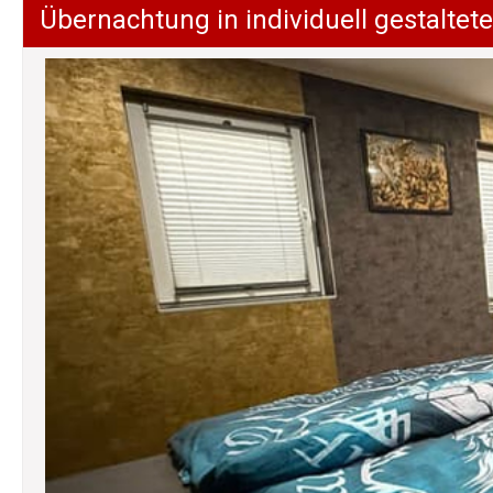
Übernachtung in individuell gestalt