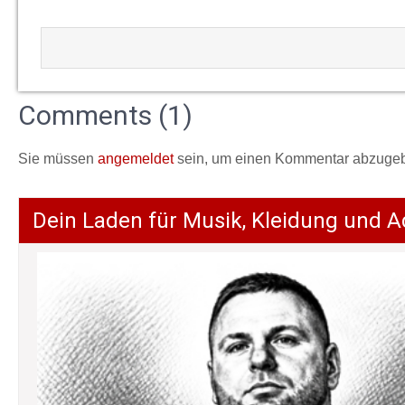
Comments (1)
Sie müssen
angemeldet
sein, um einen Kommentar abzuge
Dein Laden für Musik, Kleidung und A