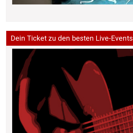
Dein Ticket zu den besten Live-Events