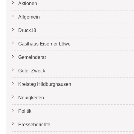
Aktionen
Allgemein
Druck18
Gasthaus Eiserner Löwe
Gemeinderat
Guter Zweck
Kreistag Hildburghausen
Neuigkeiten
Politik
Presseberichte