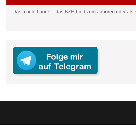
Das macht Laune – das BZH Lied zum anhören oder als