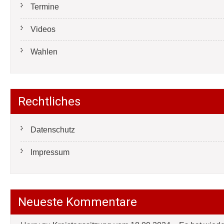
Termine
Videos
Wahlen
Rechtliches
Datenschutz
Impressum
Neueste Kommentare