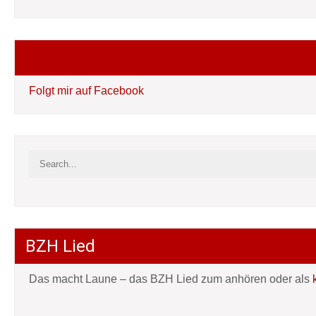
Folgt mir auf Facebook
Folgt mir auf Facebook
BZH Lied
Das macht Laune – das BZH Lied zum anhören oder als