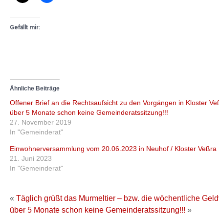
Gefällt mir:
Ähnliche Beiträge
Offener Brief an die Rechtsaufsicht zu den Vorgängen in Kloster Ve
über 5 Monate schon keine Gemeinderatssitzung!!!
27. November 2019
In "Gemeinderat"
Einwohnerversammlung vom 20.06.2023 in Neuhof / Kloster Veßra
21. Juni 2023
In "Gemeinderat"
«
Täglich grüßt das Murmeltier – bzw. die wöchentliche Ge
über 5 Monate schon keine Gemeinderatssitzung!!!
»