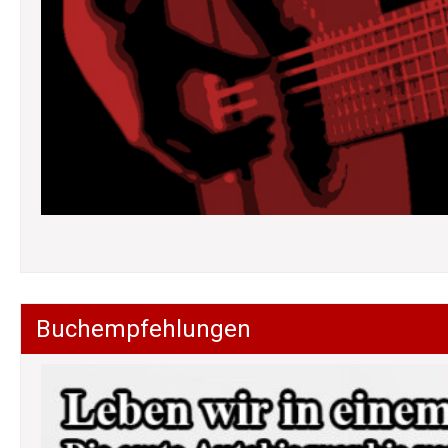
Buchempfehlungen