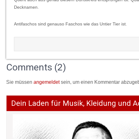
Decknamen.
Antifaschos sind genauso Faschos wie das Untier Tier ist.
Comments (2)
Sie müssen
angemeldet
sein, um einen Kommentar abzuge
Dein Laden für Musik, Kleidung und A