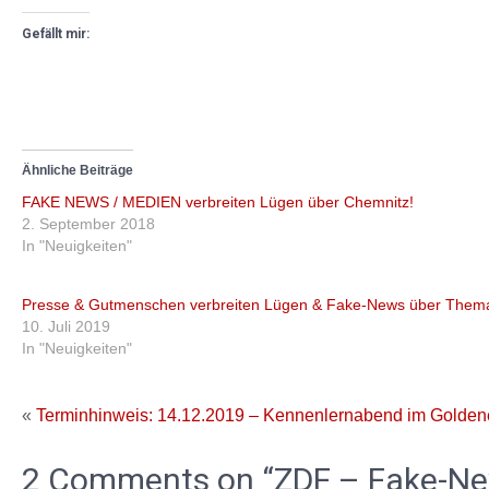
Gefällt mir:
Ähnliche Beiträge
FAKE NEWS / MEDIEN verbreiten Lügen über Chemnitz!
2. September 2018
In "Neuigkeiten"
Presse & Gutmenschen verbreiten Lügen & Fake-News über Them
10. Juli 2019
In "Neuigkeiten"
«
Terminhinweis: 14.12.2019 – Kennenlernabend im Golde
2 Comments on “ZDF – Fake-New