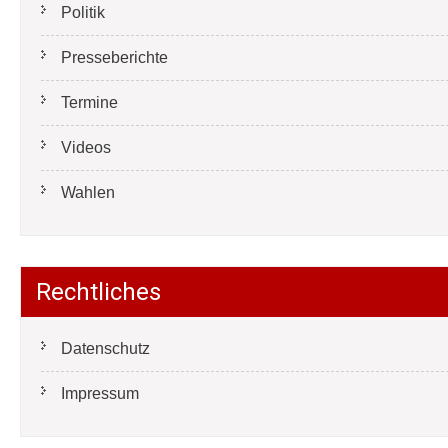
Politik
Presseberichte
Termine
Videos
Wahlen
Rechtliches
Datenschutz
Impressum