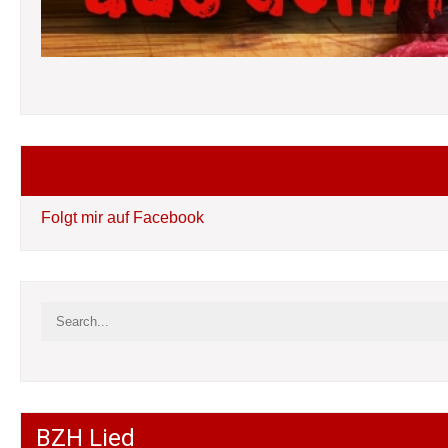
Folgt mir auf Facebook
Folgt mir auf Facebook
BZH Lied