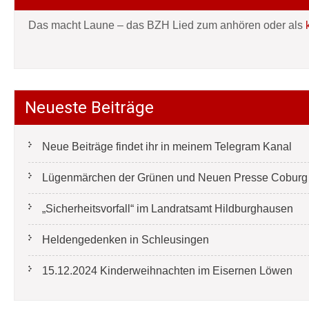
Das macht Laune – das BZH Lied zum anhören oder als
Neueste Beiträge
Neue Beiträge findet ihr in meinem Telegram Kanal
Lügenmärchen der Grünen und Neuen Presse Coburg e
„Sicherheitsvorfall“ im Landratsamt Hildburghausen
Heldengedenken in Schleusingen
15.12.2024 Kinderweihnachten im Eisernen Löwen