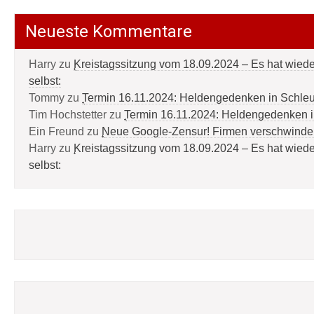
Neueste Kommentare
Harry
zu
Kreistagssitzung vom 18.09.2024 – Es hat wied
selbst:
Tommy
zu
Termin 16.11.2024: Heldengedenken in Schle
Tim Hochstetter
zu
Termin 16.11.2024: Heldengedenken 
Ein Freund
zu
Neue Google-Zensur! Firmen verschwinde
Harry
zu
Kreistagssitzung vom 18.09.2024 – Es hat wied
selbst: