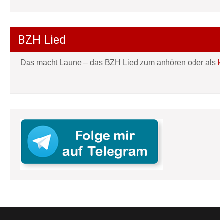
BZH Lied
Das macht Laune – das BZH Lied zum anhören oder als