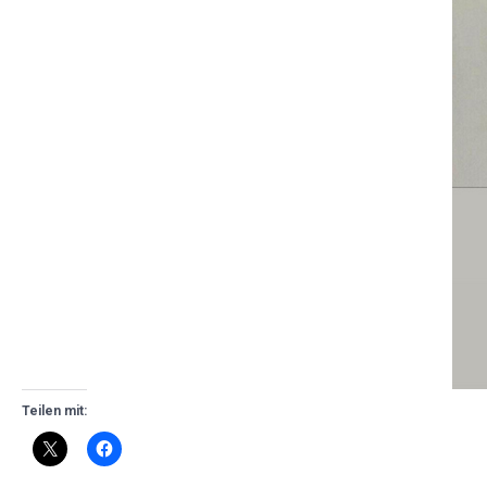
Teilen mit: