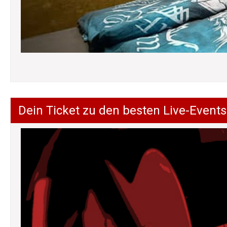
Dein Ticket zu den besten Live-Events