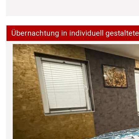
Übernachtung in individuell gestalt