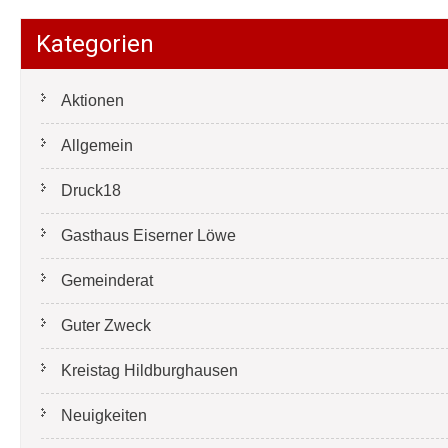
Kategorien
Aktionen
Allgemein
Druck18
Gasthaus Eiserner Löwe
Gemeinderat
Guter Zweck
Kreistag Hildburghausen
Neuigkeiten