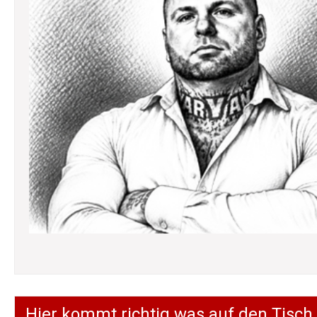
Hier kommt richtig was auf den Tisch.