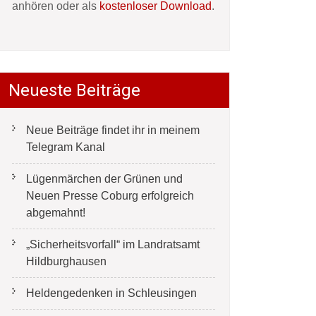
anhören oder als
kostenloser Download
.
Neueste Beiträge
Neue Beiträge findet ihr in meinem
Telegram Kanal
Lügenmärchen der Grünen und
Neuen Presse Coburg erfolgreich
abgemahnt!
„Sicherheitsvorfall“ im Landratsamt
Hildburghausen
Heldengedenken in Schleusingen