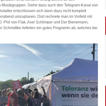
en Musikgruppen. Siehe dazu auch den Telegram-Kanal von
stalter entschlossen sich dann dazu nicht komplett
enabend umzuplanen. Dort rechnete man im Vorfeld mit
. Phil von Flak, Axel Schlimper und Der Bienemann,
n Schmidtke lieferten ein gutes Programm ab, welches bei