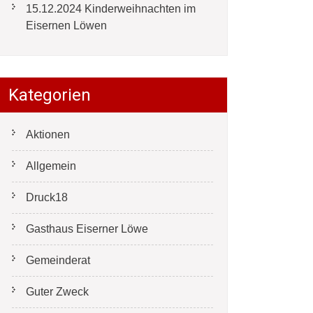
15.12.2024 Kinderweihnachten im
Eisernen Löwen
Kategorien
Aktionen
Allgemein
Druck18
Gasthaus Eiserner Löwe
Gemeinderat
Guter Zweck