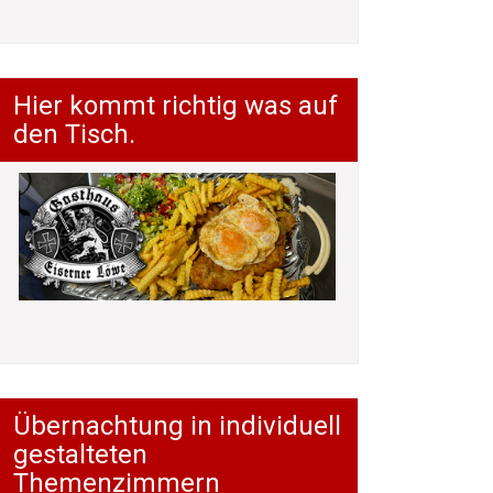
Hier kommt richtig was auf
den Tisch.
Übernachtung in individuell
gestalteten
Themenzimmern