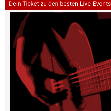
Dein Ticket zu den besten Live-Events