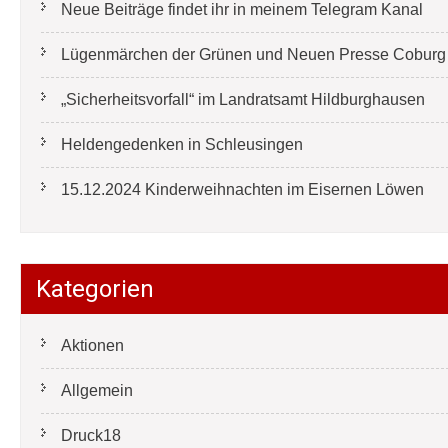
Neue Beiträge findet ihr in meinem Telegram Kanal
Lügenmärchen der Grünen und Neuen Presse Coburg e
„Sicherheitsvorfall“ im Landratsamt Hildburghausen
Heldengedenken in Schleusingen
15.12.2024 Kinderweihnachten im Eisernen Löwen
Kategorien
Aktionen
Allgemein
Druck18