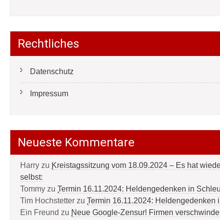
Rechtliches
Datenschutz
Impressum
Neueste Kommentare
Harry
zu
Kreistagssitzung vom 18.09.2024 – Es hat wied
selbst:
Tommy
zu
Termin 16.11.2024: Heldengedenken in Schle
Tim Hochstetter
zu
Termin 16.11.2024: Heldengedenken 
Ein Freund
zu
Neue Google-Zensur! Firmen verschwinde