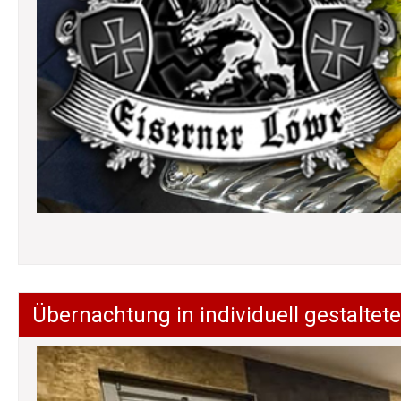
Übernachtung in individuell gestalt