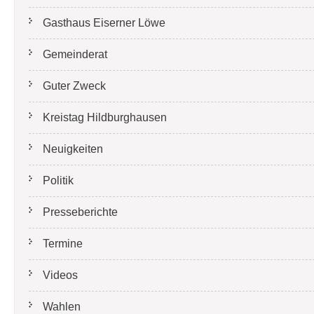
Gasthaus Eiserner Löwe
Gemeinderat
Guter Zweck
Kreistag Hildburghausen
Neuigkeiten
Politik
Presseberichte
Termine
Videos
Wahlen