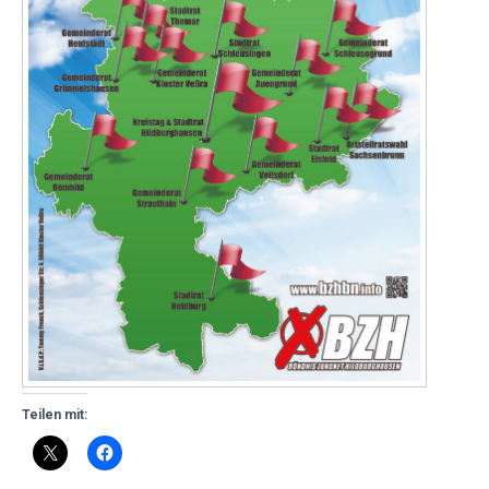
Teilen mit: