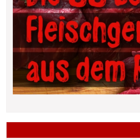
Folgt mir auf Facebook