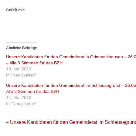
Gefällt mir:
Ähnliche Beiträge
Unsere Kandidaten für den Gemeinderat in Grimmelshausen – 26.
– Alle 3 Stimmen für das BZH
10. Mai 2019
In "Neuigkeiten"
Unsere Kandidaten für den Gemeinderat im Schleusegrund – 26.05
Alle 3 Stimmen für das BZH
14. Mai 2019
In "Neuigkeiten"
«
Unsere Kandidaten für den Gemeinderat im Schleusegrund