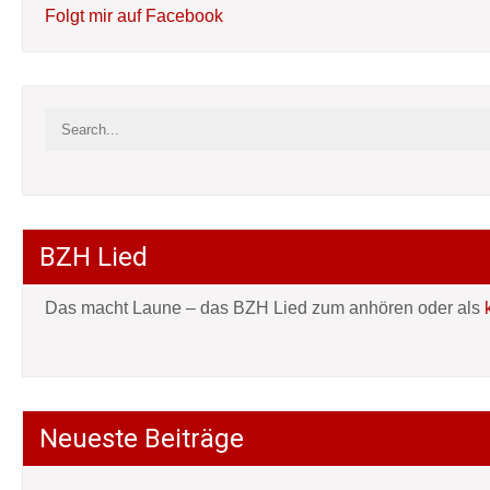
Folgt mir auf Facebook
BZH Lied
Das macht Laune – das BZH Lied zum anhören oder als
Neueste Beiträge