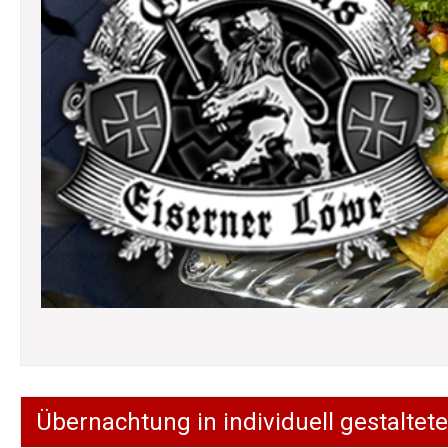
Übernachtung in individuell gestalt