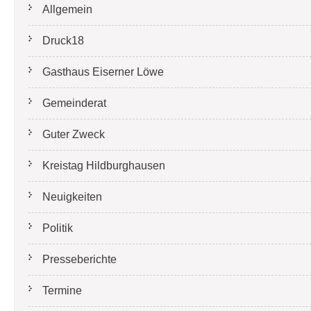
Allgemein
Druck18
Gasthaus Eiserner Löwe
Gemeinderat
Guter Zweck
Kreistag Hildburghausen
Neuigkeiten
Politik
Presseberichte
Termine