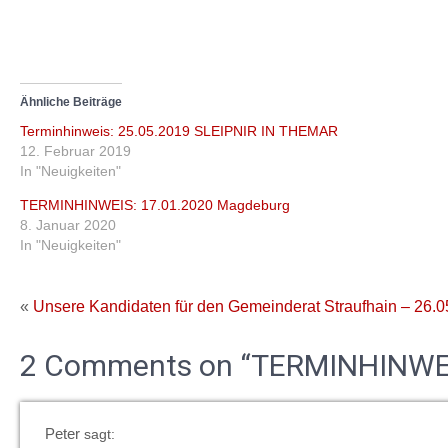
Ähnliche Beiträge
Terminhinweis: 25.05.2019 SLEIPNIR IN THEMAR
12. Februar 2019
In "Neuigkeiten"
TERMINHINWEIS: 17.01.2020 Magdeburg
8. Januar 2020
In "Neuigkeiten"
«
Unsere Kandidaten für den Gemeinderat Straufhain – 26.0
2 Comments on “TERMINHINWEI
Peter
sagt: