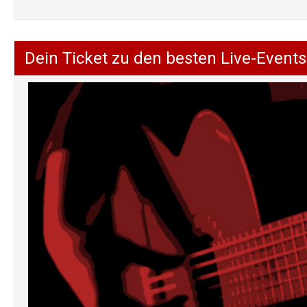
Dein Ticket zu den besten Live-Events