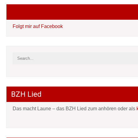
Folgt mir auf Facebook
Folgt mir auf Facebook
BZH Lied
Das macht Laune – das BZH Lied zum anhören oder als