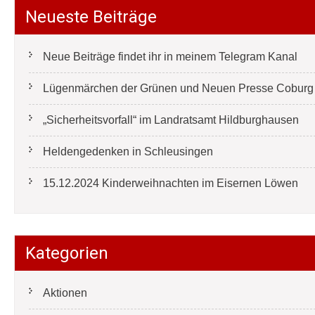
Neueste Beiträge
Neue Beiträge findet ihr in meinem Telegram Kanal
Lügenmärchen der Grünen und Neuen Presse Coburg e
„Sicherheitsvorfall“ im Landratsamt Hildburghausen
Heldengedenken in Schleusingen
15.12.2024 Kinderweihnachten im Eisernen Löwen
Kategorien
Aktionen