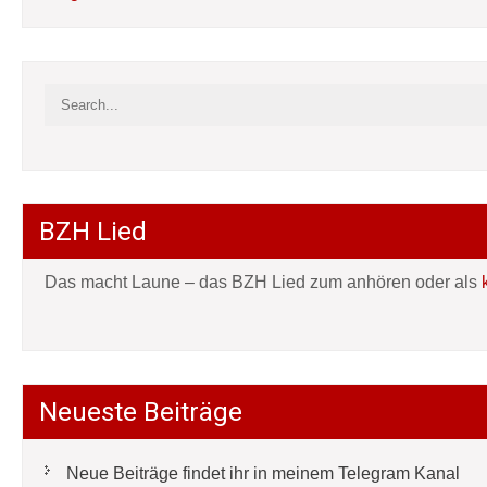
BZH Lied
Das macht Laune – das BZH Lied zum anhören oder als
Neueste Beiträge
Neue Beiträge findet ihr in meinem Telegram Kanal