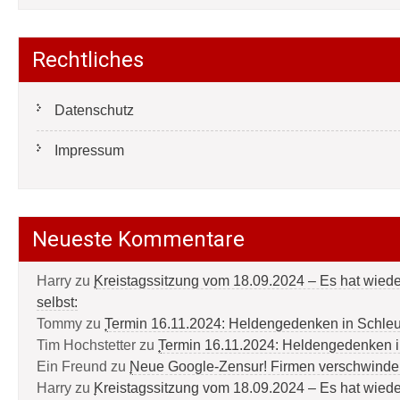
Rechtliches
Datenschutz
Impressum
Neueste Kommentare
Harry
zu
Kreistagssitzung vom 18.09.2024 – Es hat wied
selbst:
Tommy
zu
Termin 16.11.2024: Heldengedenken in Schle
Tim Hochstetter
zu
Termin 16.11.2024: Heldengedenken 
Ein Freund
zu
Neue Google-Zensur! Firmen verschwinde
Harry
zu
Kreistagssitzung vom 18.09.2024 – Es hat wied