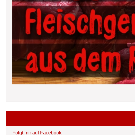
Folgt mir auf Facebook
Folgt mir auf Facebook