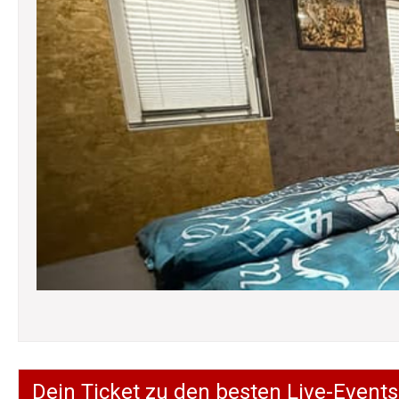
Dein Ticket zu den besten Live-Events