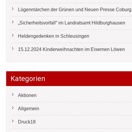
Lügenmärchen der Grünen und Neuen Presse Coburg e
„Sicherheitsvorfall“ im Landratsamt Hildburghausen
Heldengedenken in Schleusingen
15.12.2024 Kinderweihnachten im Eisernen Löwen
Kategorien
Aktionen
Allgemein
Druck18