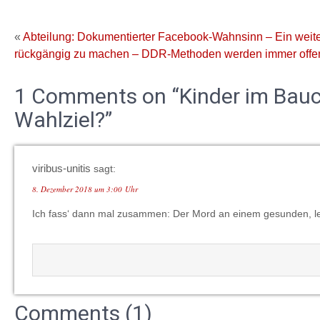
«
Abteilung: Dokumentierter Facebook-Wahnsinn – Ein weitere
rückgängig zu machen – DDR-Methoden werden immer offen
1 Comments on “Kinder im Bauc
Wahlziel?”
viribus-unitis
sagt:
8. Dezember 2018 um 3:00 Uhr
Ich fass‘ dann mal zusammen: Der Mord an einem gesunden, le
Comments (1)