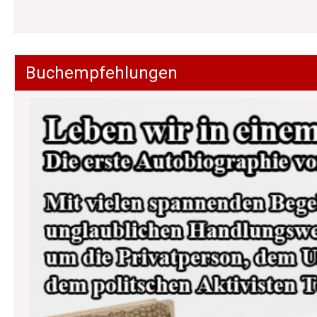
Buchempfehlungen