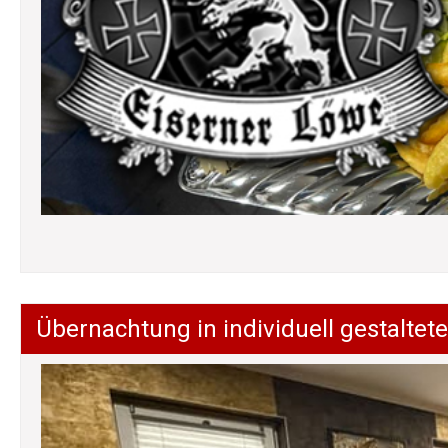
Übernachtung in individuell gestalt