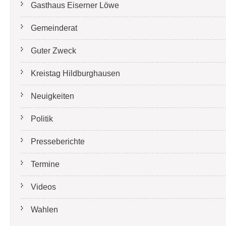
Gasthaus Eiserner Löwe
Gemeinderat
Guter Zweck
Kreistag Hildburghausen
Neuigkeiten
Politik
Presseberichte
Termine
Videos
Wahlen