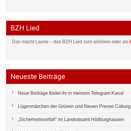
BZH Lied
Das macht Laune – das BZH Lied zum anhören oder als
Neueste Beiträge
Neue Beiträge findet ihr in meinem Telegram Kanal
Lügenmärchen der Grünen und Neuen Presse Coburg e
„Sicherheitsvorfall“ im Landratsamt Hildburghausen