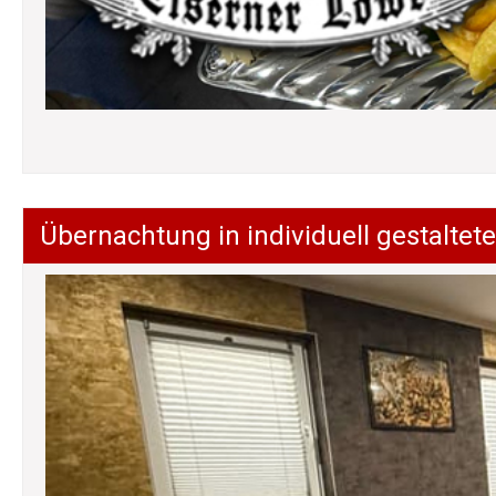
Übernachtung in individuell gestalt