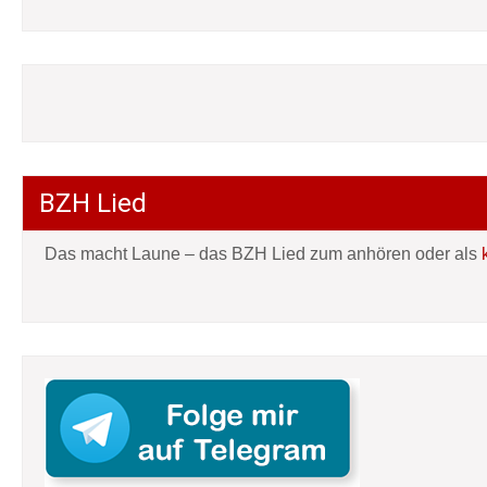
BZH Lied
Das macht Laune – das BZH Lied zum anhören oder als