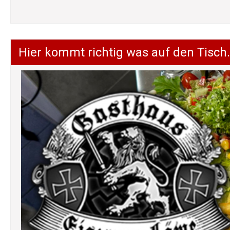
Hier kommt richtig was auf den Tisch.