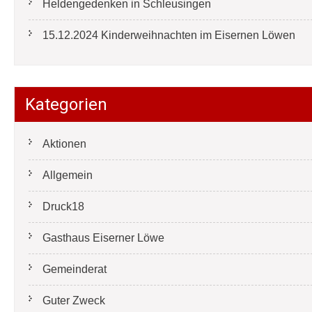
Heldengedenken in Schleusingen
15.12.2024 Kinderweihnachten im Eisernen Löwen
Kategorien
Aktionen
Allgemein
Druck18
Gasthaus Eiserner Löwe
Gemeinderat
Guter Zweck