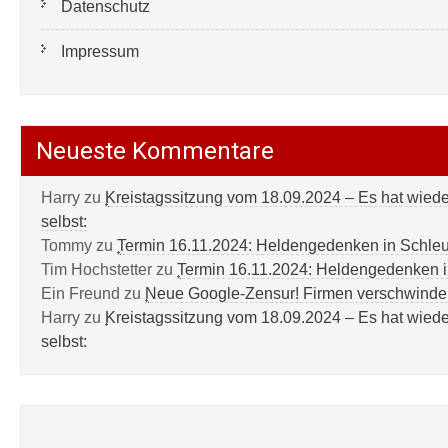
Datenschutz
Impressum
Neueste Kommentare
Harry
zu
Kreistagssitzung vom 18.09.2024 – Es hat wied
selbst:
Tommy
zu
Termin 16.11.2024: Heldengedenken in Schle
Tim Hochstetter
zu
Termin 16.11.2024: Heldengedenken 
Ein Freund
zu
Neue Google-Zensur! Firmen verschwinde
Harry
zu
Kreistagssitzung vom 18.09.2024 – Es hat wied
selbst: