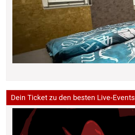
Dein Ticket zu den besten Live-Events