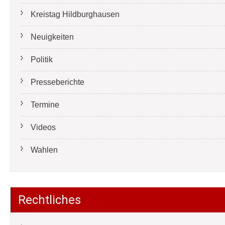
Kreistag Hildburghausen
Neuigkeiten
Politik
Presseberichte
Termine
Videos
Wahlen
Rechtliches