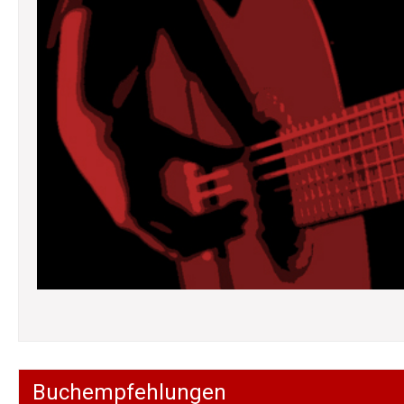
Buchempfehlungen