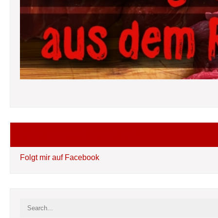
Folgt mir auf Facebook
Folgt mir auf Facebook