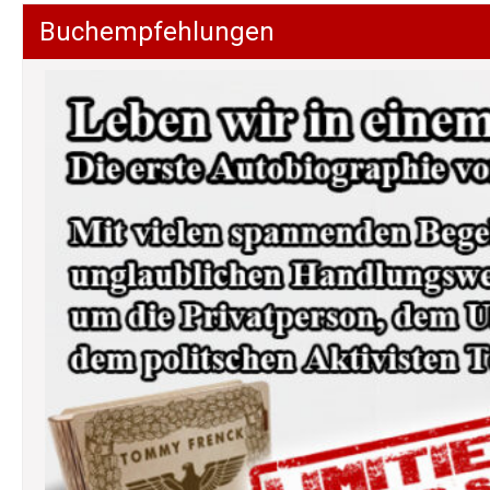
Buchempfehlungen