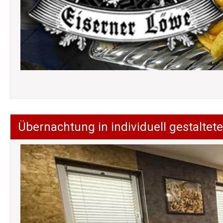
Übernachtung in individuell gestalt