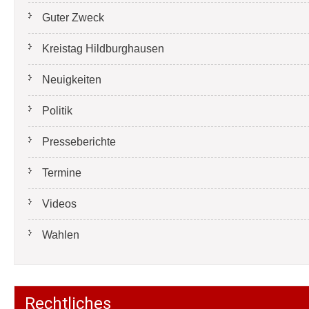
Guter Zweck
Kreistag Hildburghausen
Neuigkeiten
Politik
Presseberichte
Termine
Videos
Wahlen
Rechtliches