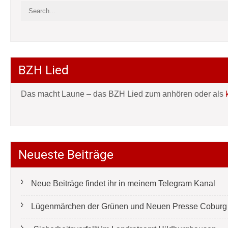
BZH Lied
Das macht Laune – das BZH Lied zum anhören oder als
Neueste Beiträge
Neue Beiträge findet ihr in meinem Telegram Kanal
Lügenmärchen der Grünen und Neuen Presse Coburg e