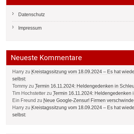
Datenschutz
Impressum
Neueste Kommentare
Harry
zu
Kreistagssitzung vom 18.09.2024 – Es hat wied
selbst:
Tommy
zu
Termin 16.11.2024: Heldengedenken in Schle
Tim Hochstetter
zu
Termin 16.11.2024: Heldengedenken 
Ein Freund
zu
Neue Google-Zensur! Firmen verschwinde
Harry
zu
Kreistagssitzung vom 18.09.2024 – Es hat wied
selbst: