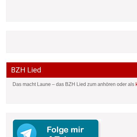
BZH Lied
Das macht Laune – das BZH Lied zum anhören oder als