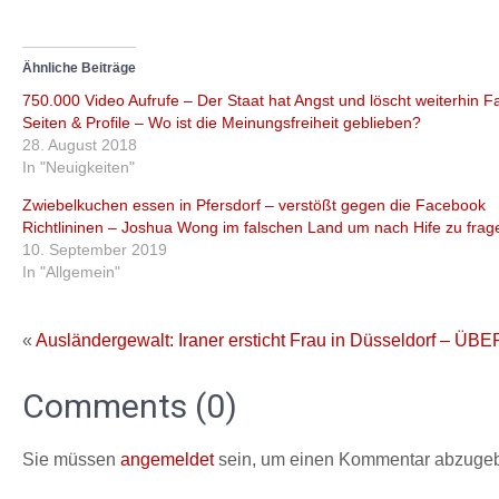
Ähnliche Beiträge
750.000 Video Aufrufe – Der Staat hat Angst und löscht weiterhin 
Seiten & Profile – Wo ist die Meinungsfreiheit geblieben?
28. August 2018
In "Neuigkeiten"
Zwiebelkuchen essen in Pfersdorf – verstößt gegen die Facebook
Richtlininen – Joshua Wong im falschen Land um nach Hife zu frag
10. September 2019
In "Allgemein"
«
Ausländergewalt: Iraner ersticht Frau in Düsseldor
Comments (0)
Sie müssen
angemeldet
sein, um einen Kommentar abzuge