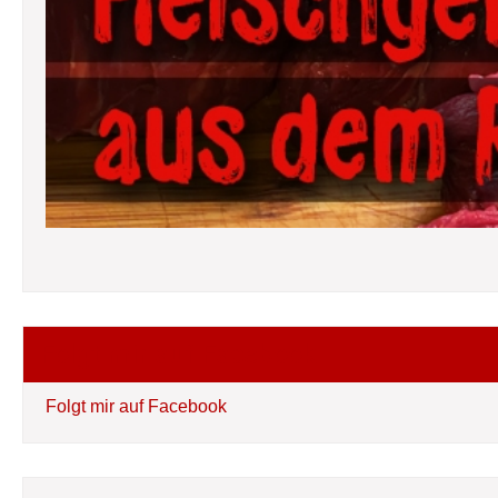
Folgt mir auf Facebook
Folgt mir auf Facebook