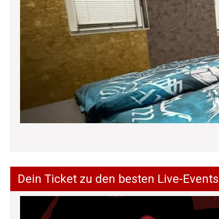
Dein Ticket zu den besten Live-Events