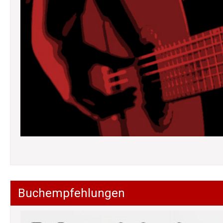
Buchempfehlungen