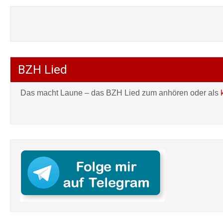
BZH Lied
Das macht Laune – das BZH Lied zum anhören oder als