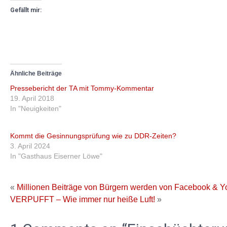
Gefällt mir:
Ähnliche Beiträge
Pressebericht der TA mit Tommy-Kommentar
19. April 2018
In "Neuigkeiten"
Kommt die Gesinnungsprüfung wie zu DDR-Zeiten?
3. April 2024
In "Gasthaus Eiserner Löwe"
«
Millionen Beiträge von Bürgern werden von Facebook & Yo
VERPUFFT – Wie immer nur heiße Luft!
»