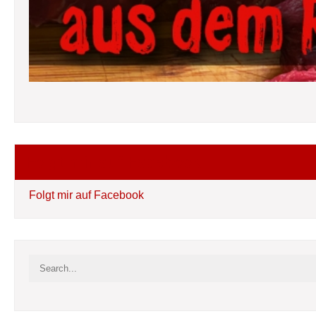
Folgt mir auf Facebook
Folgt mir auf Facebook