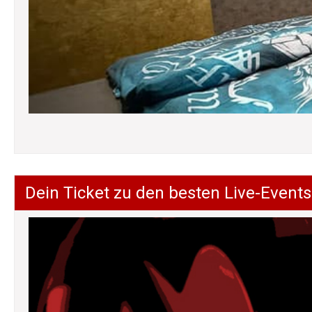
Dein Ticket zu den besten Live-Events