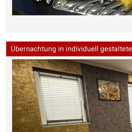
Übernachtung in individuell gestalt