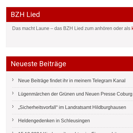
BZH Lied
Das macht Laune – das BZH Lied zum anhören oder als
Neueste Beiträge
Neue Beiträge findet ihr in meinem Telegram Kanal
Lügenmärchen der Grünen und Neuen Presse Coburg e
„Sicherheitsvorfall“ im Landratsamt Hildburghausen
Heldengedenken in Schleusingen