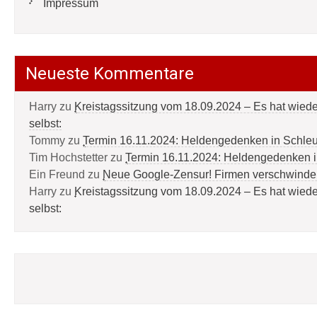
Impressum
Neueste Kommentare
Harry
zu
Kreistagssitzung vom 18.09.2024 – Es hat wied
selbst:
Tommy
zu
Termin 16.11.2024: Heldengedenken in Schle
Tim Hochstetter
zu
Termin 16.11.2024: Heldengedenken 
Ein Freund
zu
Neue Google-Zensur! Firmen verschwinde
Harry
zu
Kreistagssitzung vom 18.09.2024 – Es hat wied
selbst: