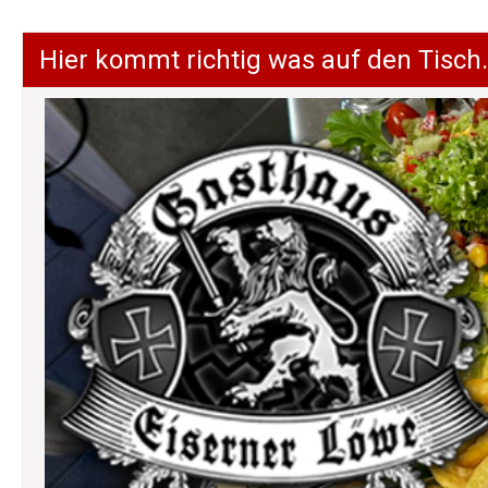
Hier kommt richtig was auf den Tisch.