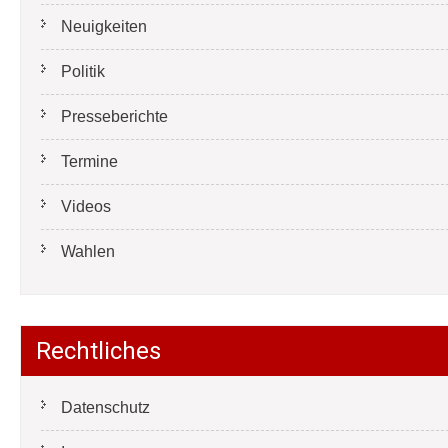
Neuigkeiten
Politik
Presseberichte
Termine
Videos
Wahlen
Rechtliches
Datenschutz