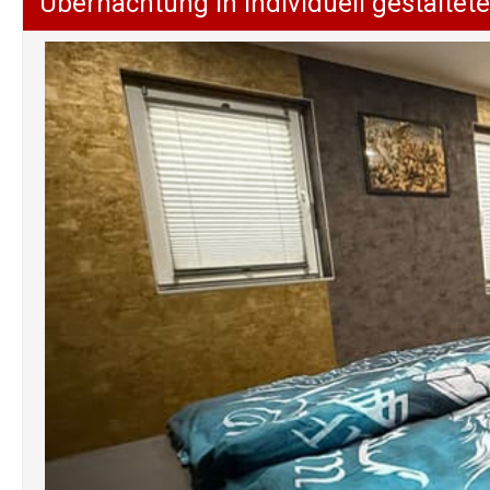
Übernachtung in individuell gestalt