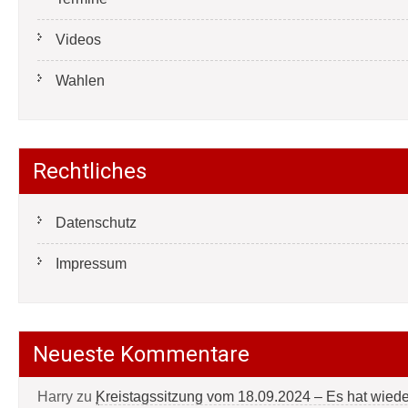
Videos
Wahlen
Rechtliches
Datenschutz
Impressum
Neueste Kommentare
Harry
zu
Kreistagssitzung vom 18.09.2024 – Es hat wied