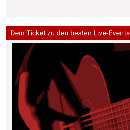
Dein Ticket zu den besten Live-Events