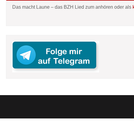
Das macht Laune – das BZH Lied zum anhören oder als