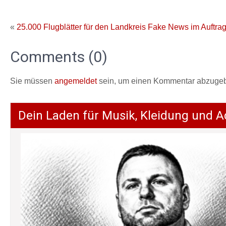
«
25.000 Flugblätter für den Landkreis
Fake News im Auftrag
Comments (0)
Sie müssen
angemeldet
sein, um einen Kommentar abzuge
Dein Laden für Musik, Kleidung und A