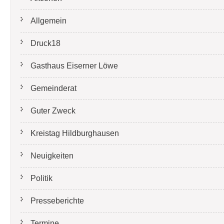
Allgemein
Druck18
Gasthaus Eiserner Löwe
Gemeinderat
Guter Zweck
Kreistag Hildburghausen
Neuigkeiten
Politik
Presseberichte
Termine