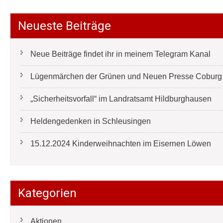
Neueste Beiträge
Neue Beiträge findet ihr in meinem Telegram Kanal
Lügenmärchen der Grünen und Neuen Presse Coburg e
„Sicherheitsvorfall“ im Landratsamt Hildburghausen
Heldengedenken in Schleusingen
15.12.2024 Kinderweihnachten im Eisernen Löwen
Kategorien
Aktionen