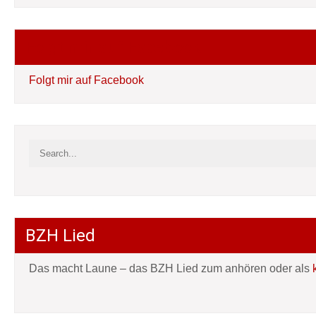
Folgt mir auf Facebook
Folgt mir auf Facebook
BZH Lied
Das macht Laune – das BZH Lied zum anhören oder als