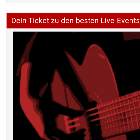
Dein Ticket zu den besten Live-Events