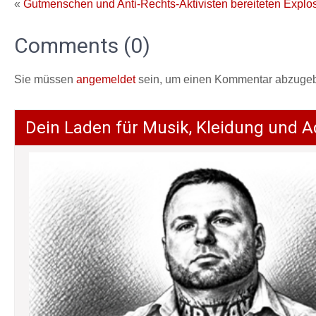
«
Gutmenschen und Anti-Rechts-Aktivisten bereiteten Explos
Comments (0)
Sie müssen
angemeldet
sein, um einen Kommentar abzuge
Dein Laden für Musik, Kleidung und A