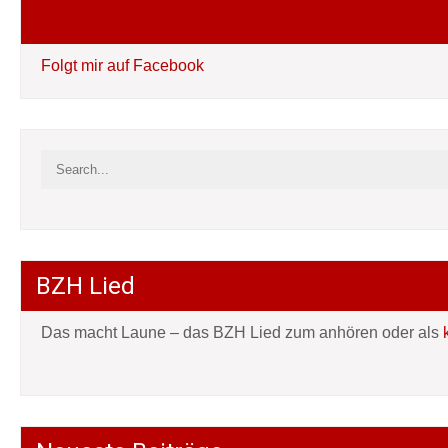
Folgt mir auf Facebook
Folgt mir auf Facebook
BZH Lied
Das macht Laune – das BZH Lied zum anhören oder als