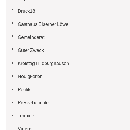
Druck18
Gasthaus Eiserner Löwe
Gemeinderat
Guter Zweck
Kreistag Hildburghausen
Neuigkeiten
Politik
Presseberichte
Termine
Videos