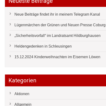
Neueste Beiträge
Neue Beiträge findet ihr in meinem Telegram Kanal
Lügenmärchen der Grünen und Neuen Presse Coburg e
„Sicherheitsvorfall“ im Landratsamt Hildburghausen
Heldengedenken in Schleusingen
15.12.2024 Kinderweihnachten im Eisernen Löwen
Kategorien
Aktionen
Allgemein