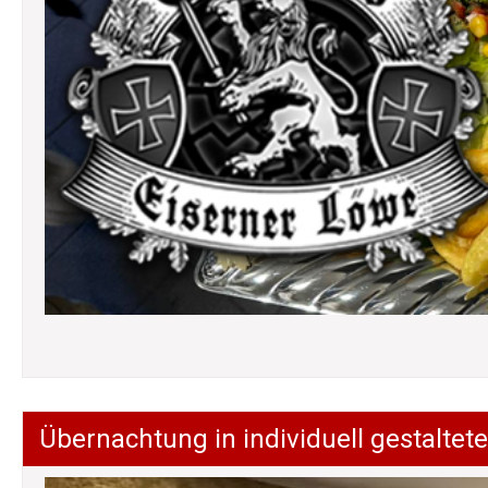
Übernachtung in individuell gestalt