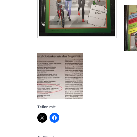
Teilen mit: