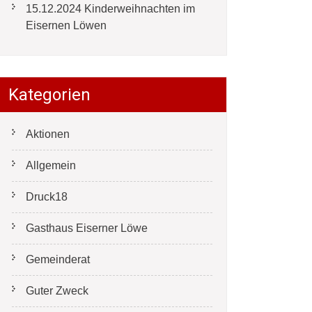
15.12.2024 Kinderweihnachten im
Eisernen Löwen
Kategorien
Aktionen
Allgemein
Druck18
Gasthaus Eiserner Löwe
Gemeinderat
Guter Zweck