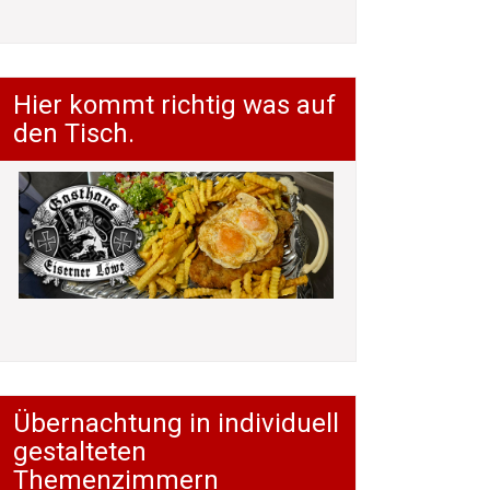
Hier kommt richtig was auf
den Tisch.
Übernachtung in individuell
gestalteten
Themenzimmern