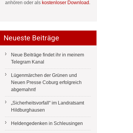
anhören oder als
kostenloser Download
.
Neueste Beiträge
Neue Beiträge findet ihr in meinem
Telegram Kanal
Lügenmärchen der Grünen und
Neuen Presse Coburg erfolgreich
abgemahnt!
„Sicherheitsvorfall“ im Landratsamt
Hildburghausen
Heldengedenken in Schleusingen