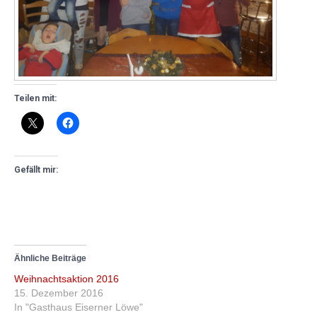
Teilen mit:
Gefällt mir:
Ähnliche Beiträge
Weihnachtsaktion 2016
15. Dezember 2016
In "Gasthaus Eiserner Löwe"