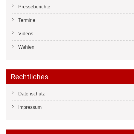
Presseberichte
Termine
Videos
Wahlen
Rechtliches
Datenschutz
Impressum