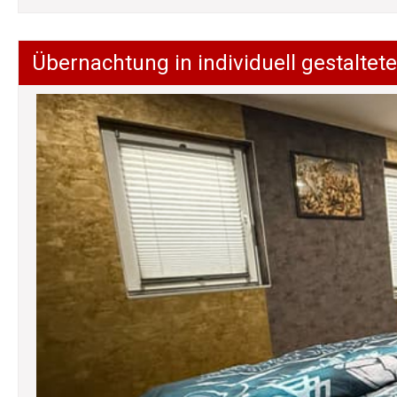
Übernachtung in individuell gestalt