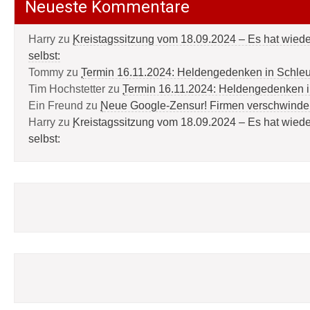
Neueste Kommentare
Harry
zu
Kreistagssitzung vom 18.09.2024 – Es hat wied
selbst:
Tommy
zu
Termin 16.11.2024: Heldengedenken in Schle
Tim Hochstetter
zu
Termin 16.11.2024: Heldengedenken 
Ein Freund
zu
Neue Google-Zensur! Firmen verschwinde
Harry
zu
Kreistagssitzung vom 18.09.2024 – Es hat wied
selbst: