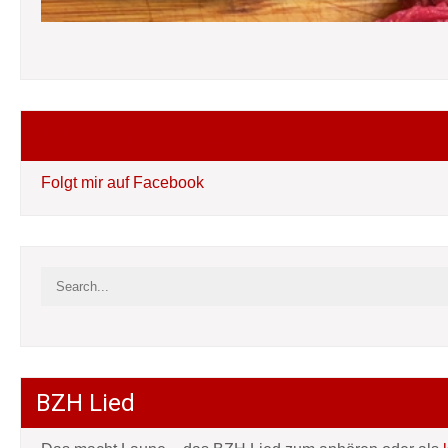
Folgt mir auf Facebook
Folgt mir auf Facebook
BZH Lied