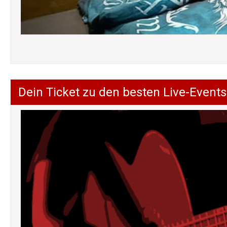
Dein Ticket zu den besten Live-Events