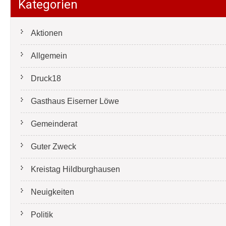
Kategorien
Aktionen
Allgemein
Druck18
Gasthaus Eiserner Löwe
Gemeinderat
Guter Zweck
Kreistag Hildburghausen
Neuigkeiten
Politik