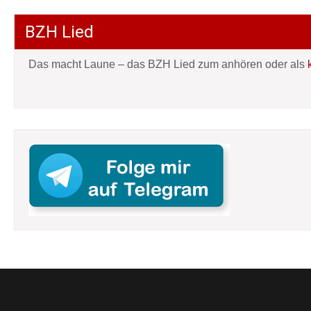
BZH Lied
Das macht Laune – das BZH Lied zum anhören oder als