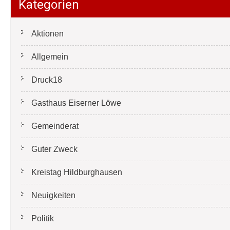
Kategorien
Aktionen
Allgemein
Druck18
Gasthaus Eiserner Löwe
Gemeinderat
Guter Zweck
Kreistag Hildburghausen
Neuigkeiten
Politik