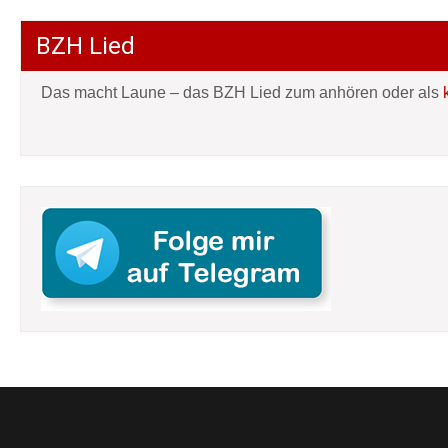
BZH Lied
Das macht Laune – das BZH Lied zum anhören oder als