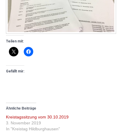
Teilen mit:
Gefällt mir:
Ähnliche Beiträge
Kreistagssitzung vom 30.10.2019
3. November 2019
In "Kreistag Hildburghausen"