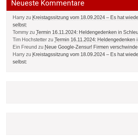
Neueste Kommentare
Harry
zu
Kreistagssitzung vom 18.09.2024 – Es hat wied
selbst:
Tommy
zu
Termin 16.11.2024: Heldengedenken in Schle
Tim Hochstetter
zu
Termin 16.11.2024: Heldengedenken 
Ein Freund
zu
Neue Google-Zensur! Firmen verschwinde
Harry
zu
Kreistagssitzung vom 18.09.2024 – Es hat wied
selbst: