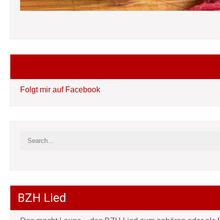
Folgt mir auf Facebook
Folgt mir auf Facebook
BZH Lied