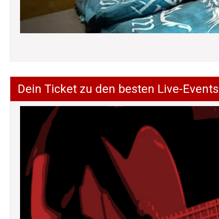
Dein Ticket zu den besten Live-Events