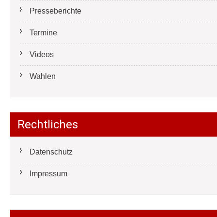
Presseberichte
Termine
Videos
Wahlen
Rechtliches
Datenschutz
Impressum