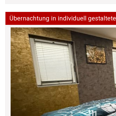
Übernachtung in individuell gestalt