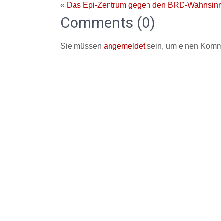
«
Das Epi-Zentrum gegen den BRD-Wahnsin
Comments (0)
Sie müssen
angemeldet
sein, um einen Komm