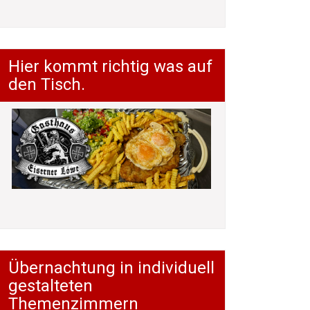
Hier kommt richtig was auf
den Tisch.
Übernachtung in individuell
gestalteten
Themenzimmern