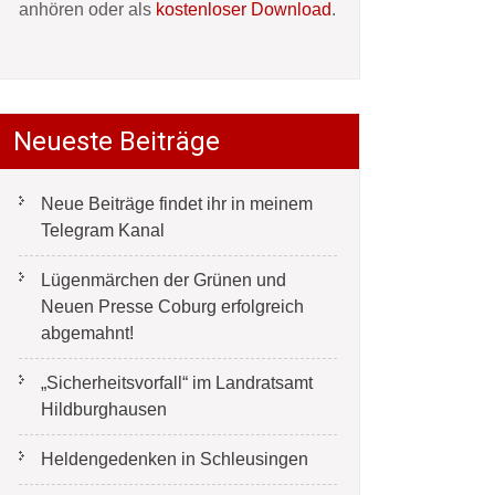
anhören oder als
kostenloser Download
.
Neueste Beiträge
Neue Beiträge findet ihr in meinem
Telegram Kanal
Lügenmärchen der Grünen und
Neuen Presse Coburg erfolgreich
abgemahnt!
„Sicherheitsvorfall“ im Landratsamt
Hildburghausen
Heldengedenken in Schleusingen