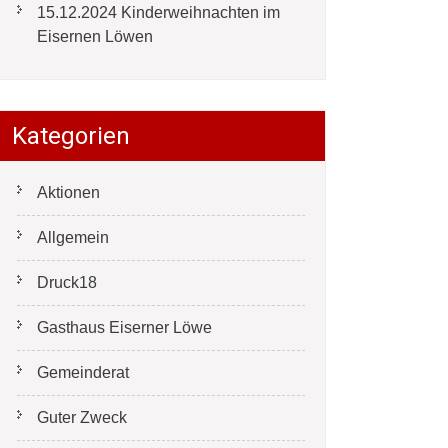
15.12.2024 Kinderweihnachten im
Eisernen Löwen
Kategorien
Aktionen
Allgemein
Druck18
Gasthaus Eiserner Löwe
Gemeinderat
Guter Zweck