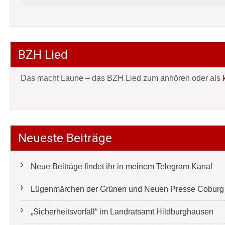
BZH Lied
Das macht Laune – das BZH Lied zum anhören oder als
Neueste Beiträge
Neue Beiträge findet ihr in meinem Telegram Kanal
Lügenmärchen der Grünen und Neuen Presse Coburg e
„Sicherheitsvorfall“ im Landratsamt Hildburghausen