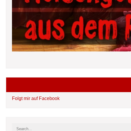
Folgt mir auf Facebook
Folgt mir auf Facebook