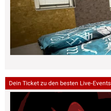
Dein Ticket zu den besten Live-Events