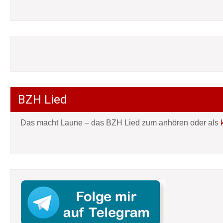
BZH Lied
Das macht Laune – das BZH Lied zum anhören oder als