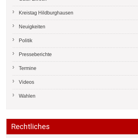
Kreistag Hildburghausen
Neuigkeiten
Politik
Presseberichte
Termine
Videos
Wahlen
Rechtliches