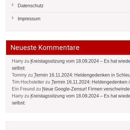
Datenschutz
Impressum
Neueste Kommentare
Harry
zu
Kreistagssitzung vom 18.09.2024 – Es hat wied
selbst:
Tommy
zu
Termin 16.11.2024: Heldengedenken in Schle
Tim Hochstetter
zu
Termin 16.11.2024: Heldengedenken 
Ein Freund
zu
Neue Google-Zensur! Firmen verschwinde
Harry
zu
Kreistagssitzung vom 18.09.2024 – Es hat wied
selbst: