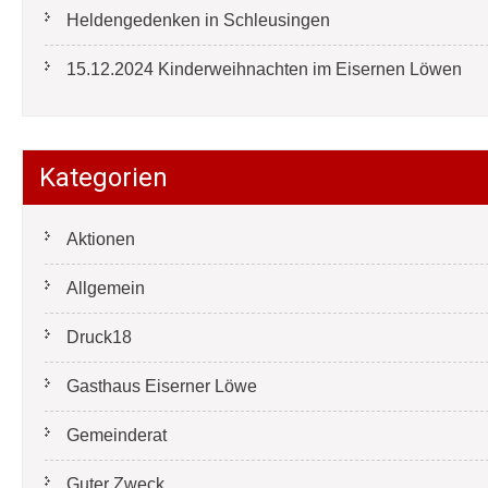
Heldengedenken in Schleusingen
15.12.2024 Kinderweihnachten im Eisernen Löwen
Kategorien
Aktionen
Allgemein
Druck18
Gasthaus Eiserner Löwe
Gemeinderat
Guter Zweck