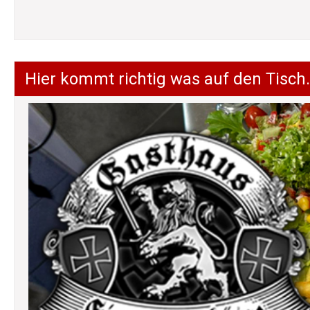
Hier kommt richtig was auf den Tisch.