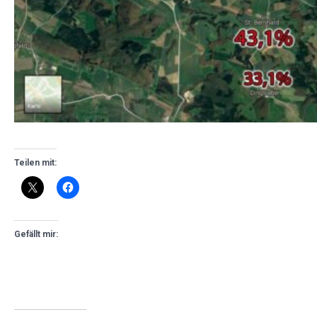
Teilen mit:
Gefällt mir: