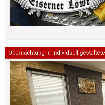
Übernachtung in individuell gestalt