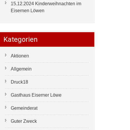
15.12.2024 Kinderweihnachten im
Eisernen Löwen
Kategorien
Aktionen
Allgemein
Druck18
Gasthaus Eiserner Löwe
Gemeinderat
Guter Zweck