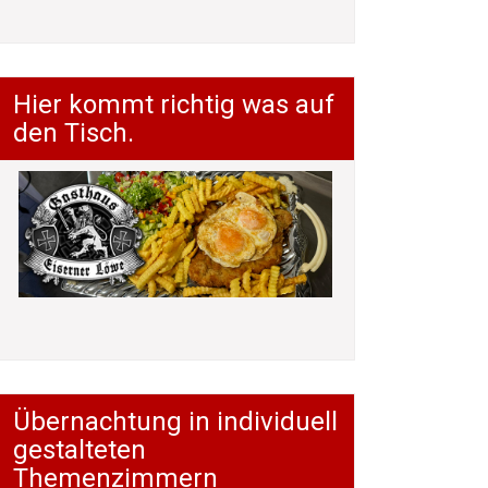
Hier kommt richtig was auf
den Tisch.
Übernachtung in individuell
gestalteten
Themenzimmern