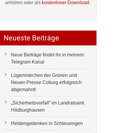
anhören oder als
kostenloser Download
.
Neueste Beiträge
Neue Beiträge findet ihr in meinem
Telegram Kanal
Lügenmärchen der Grünen und
Neuen Presse Coburg erfolgreich
abgemahnt!
„Sicherheitsvorfall“ im Landratsamt
Hildburghausen
Heldengedenken in Schleusingen