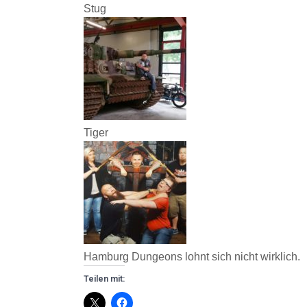
Stug
Tiger
Hamburg Dungeons lohnt sich nicht wirklich.
Teilen mit: