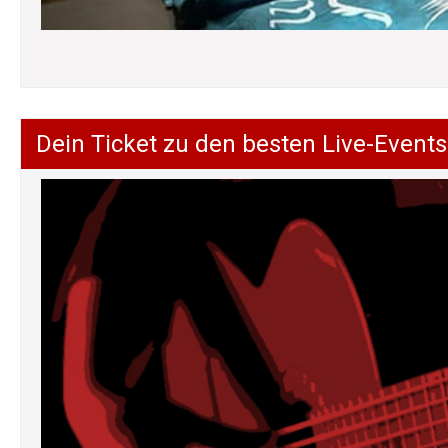
Dein Ticket zu den besten Live-Events