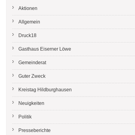
Aktionen
Allgemein
Druck18
Gasthaus Eiserner Löwe
Gemeinderat
Guter Zweck
Kreistag Hildburghausen
Neuigkeiten
Politik
Presseberichte