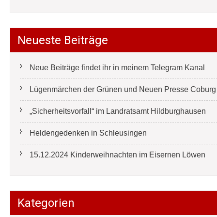
Neueste Beiträge
Neue Beiträge findet ihr in meinem Telegram Kanal
Lügenmärchen der Grünen und Neuen Presse Coburg e
„Sicherheitsvorfall“ im Landratsamt Hildburghausen
Heldengedenken in Schleusingen
15.12.2024 Kinderweihnachten im Eisernen Löwen
Kategorien