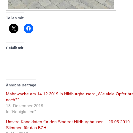
Teilen mit:
Gefällt mir:
Ähnliche Beiträge
Mahnwache am 14.12.2019 in Hildburghausen: „Wie viele Opfer br
noch?“
13. Dezember 2019
In "Neuigkeiten"
Unsere Kandidaten für den Stadtrat Hildburghausen – 26.05.2019 – 
Stimmen für das BZH