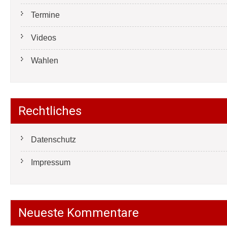
Termine
Videos
Wahlen
Rechtliches
Datenschutz
Impressum
Neueste Kommentare