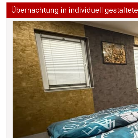
Übernachtung in individuell gestalt