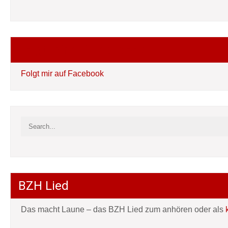
Folgt mir auf Facebook
Folgt mir auf Facebook
BZH Lied
Das macht Laune – das BZH Lied zum anhören oder als