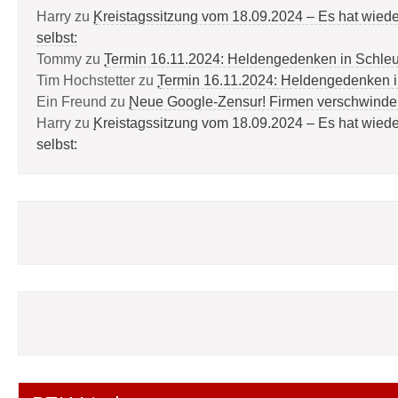
Harry
zu
Kreistagssitzung vom 18.09.2024 – Es hat wied
selbst:
Tommy
zu
Termin 16.11.2024: Heldengedenken in Schle
Tim Hochstetter
zu
Termin 16.11.2024: Heldengedenken 
Ein Freund
zu
Neue Google-Zensur! Firmen verschwinde
Harry
zu
Kreistagssitzung vom 18.09.2024 – Es hat wied
selbst: