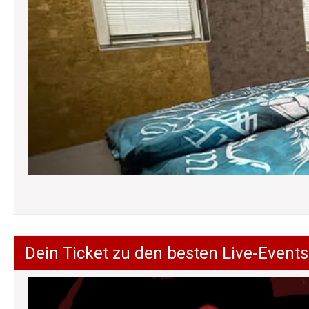
Dein Ticket zu den besten Live-Events