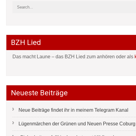
BZH Lied
Das macht Laune – das BZH Lied zum anhören oder als
Neueste Beiträge
Neue Beiträge findet ihr in meinem Telegram Kanal
Lügenmärchen der Grünen und Neuen Presse Coburg e