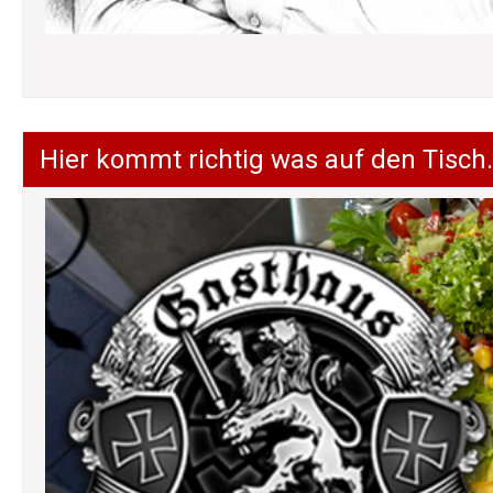
Hier kommt richtig was auf den Tisch.