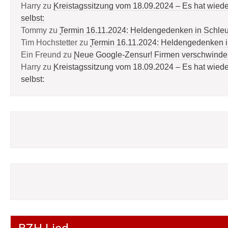
Harry
zu
Kreistagssitzung vom 18.09.2024 – Es hat wied
selbst:
Tommy
zu
Termin 16.11.2024: Heldengedenken in Schle
Tim Hochstetter
zu
Termin 16.11.2024: Heldengedenken 
Ein Freund
zu
Neue Google-Zensur! Firmen verschwinde
Harry
zu
Kreistagssitzung vom 18.09.2024 – Es hat wied
selbst: