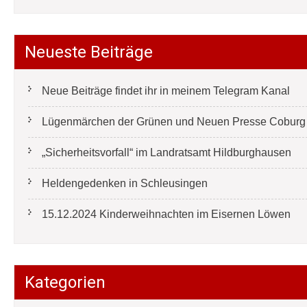
Neueste Beiträge
Neue Beiträge findet ihr in meinem Telegram Kanal
Lügenmärchen der Grünen und Neuen Presse Coburg e
„Sicherheitsvorfall“ im Landratsamt Hildburghausen
Heldengedenken in Schleusingen
15.12.2024 Kinderweihnachten im Eisernen Löwen
Kategorien