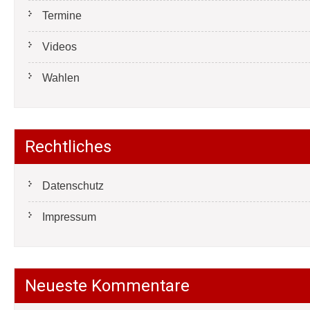
Termine
Videos
Wahlen
Rechtliches
Datenschutz
Impressum
Neueste Kommentare