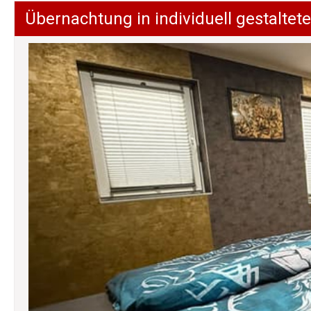
Übernachtung in individuell gestalt