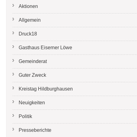
Aktionen
Allgemein
Druck18
Gasthaus Eiserner Löwe
Gemeinderat
Guter Zweck
Kreistag Hildburghausen
Neuigkeiten
Politik
Presseberichte