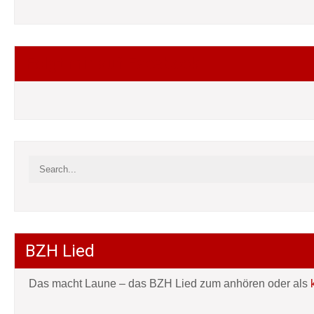
Folgt mir auf Facebook
BZH Lied
Das macht Laune – das BZH Lied zum anhören oder als