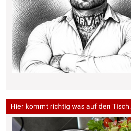
Hier kommt richtig was auf den Tisch.