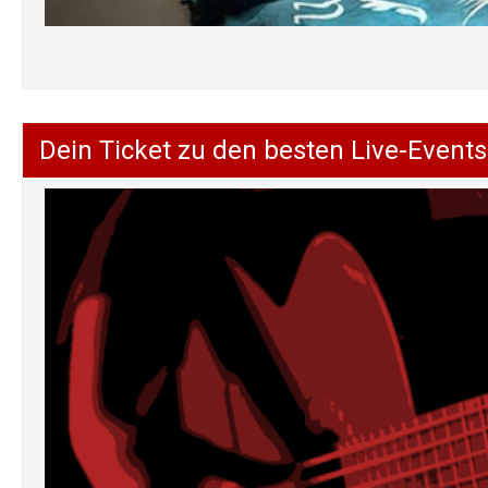
Dein Ticket zu den besten Live-Events