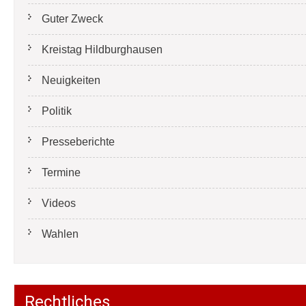
Guter Zweck
Kreistag Hildburghausen
Neuigkeiten
Politik
Presseberichte
Termine
Videos
Wahlen
Rechtliches