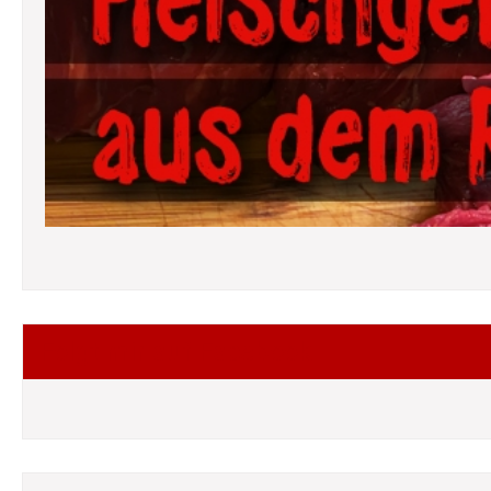
Folgt mir auf Facebook