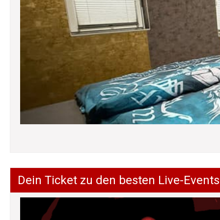
Dein Ticket zu den besten Live-Events