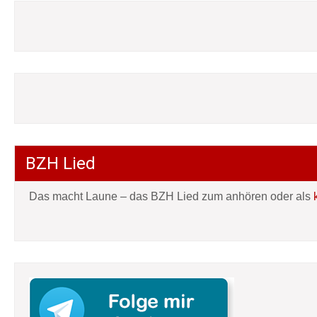
BZH Lied
Das macht Laune – das BZH Lied zum anhören oder als