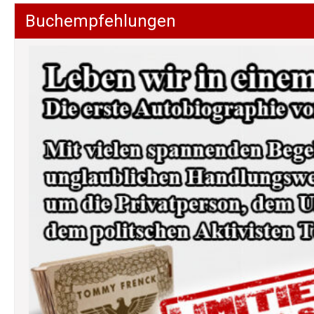
Buchempfehlungen