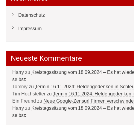
Datenschutz
Impressum
Neueste Kommentare
Harry
zu
Kreistagssitzung vom 18.09.2024 – Es hat wied
selbst:
Tommy
zu
Termin 16.11.2024: Heldengedenken in Schle
Tim Hochstetter
zu
Termin 16.11.2024: Heldengedenken 
Ein Freund
zu
Neue Google-Zensur! Firmen verschwinde
Harry
zu
Kreistagssitzung vom 18.09.2024 – Es hat wied
selbst: