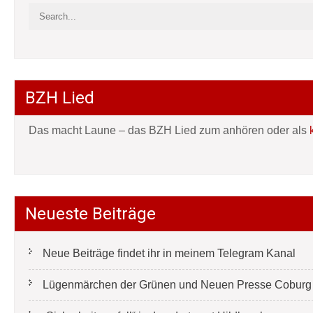
BZH Lied
Das macht Laune – das BZH Lied zum anhören oder als
Neueste Beiträge
Neue Beiträge findet ihr in meinem Telegram Kanal
Lügenmärchen der Grünen und Neuen Presse Coburg e