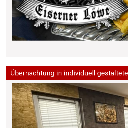
Übernachtung in individuell gestalt