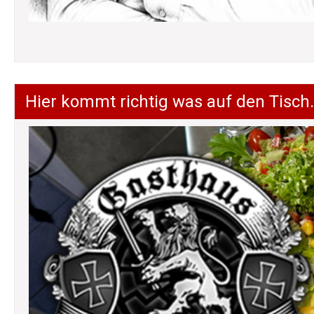
Hier kommt richtig was auf den Tisch.