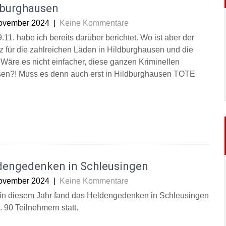
dburghausen
ovember 2024
|
Keine Kommentare
11. habe ich bereits darüber berichtet. Wo ist aber der
z für die zahlreichen Läden in Hildburghausen und die
 Wäre es nicht einfacher, diese ganzen Kriminellen
ssen?! Muss es denn auch erst in Hildburghausen TOTE
dengedenken in Schleusingen
ovember 2024
|
Keine Kommentare
in diesem Jahr fand das Heldengedenken in Schleusingen
. 90 Teilnehmern statt.