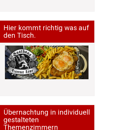
Hier kommt richtig was auf
den Tisch.
Übernachtung in individuell
gestalteten
Themenzimmern