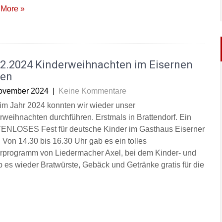
More »
12.2024 Kinderweihnachten im Eisernen
en
ovember 2024
|
Keine Kommentare
im Jahr 2024 konnten wir wieder unser
rweihnachten durchführen. Erstmals in Brattendorf. Ein
NLOSES Fest für deutsche Kinder im Gasthaus Eiserner
 Von 14.30 bis 16.30 Uhr gab es ein tolles
rprogramm von Liedermacher Axel, bei dem Kinder- und
es wieder Bratwürste, Gebäck und Getränke gratis für die