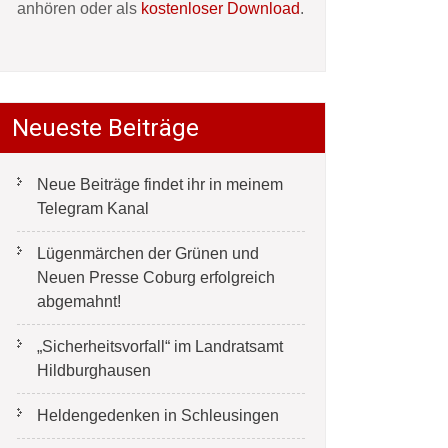
anhören oder als
kostenloser Download
.
Neueste Beiträge
Neue Beiträge findet ihr in meinem
Telegram Kanal
Lügenmärchen der Grünen und
Neuen Presse Coburg erfolgreich
abgemahnt!
„Sicherheitsvorfall“ im Landratsamt
Hildburghausen
Heldengedenken in Schleusingen