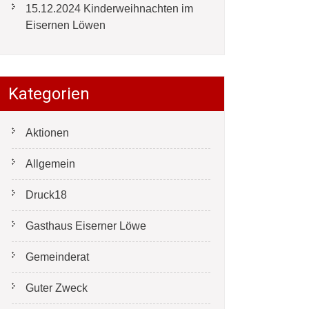
15.12.2024 Kinderweihnachten im
Eisernen Löwen
Kategorien
Aktionen
Allgemein
Druck18
Gasthaus Eiserner Löwe
Gemeinderat
Guter Zweck