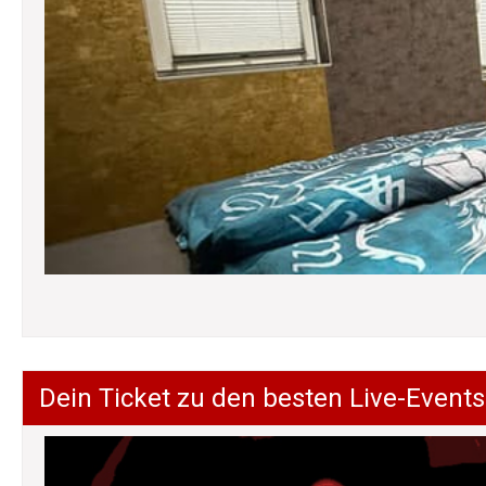
Dein Ticket zu den besten Live-Events