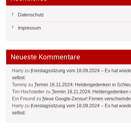
Datenschutz
Impressum
Neueste Kommentare
Harry
zu
Kreistagssitzung vom 18.09.2024 – Es hat wied
selbst:
Tommy
zu
Termin 16.11.2024: Heldengedenken in Schle
Tim Hochstetter
zu
Termin 16.11.2024: Heldengedenken 
Ein Freund
zu
Neue Google-Zensur! Firmen verschwinde
Harry
zu
Kreistagssitzung vom 18.09.2024 – Es hat wied
selbst: