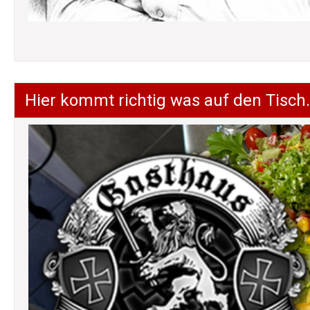
Hier kommt richtig was auf den Tisch.