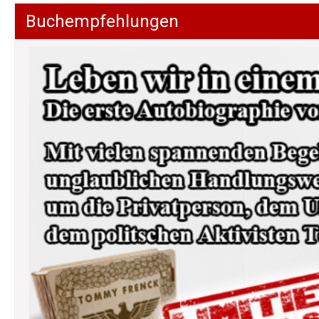
Buchempfehlungen