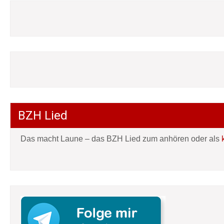
BZH Lied
Das macht Laune – das BZH Lied zum anhören oder als