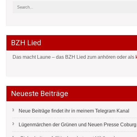
BZH Lied
Das macht Laune – das BZH Lied zum anhören oder als
Neueste Beiträge
Neue Beiträge findet ihr in meinem Telegram Kanal
Lügenmärchen der Grünen und Neuen Presse Coburg e