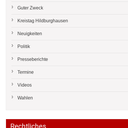
Guter Zweck
Kreistag Hildburghausen
Neuigkeiten
Politik
Presseberichte
Termine
Videos
Wahlen
Rechtliches