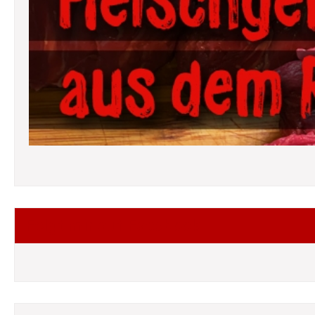
Folgt mir auf Facebook