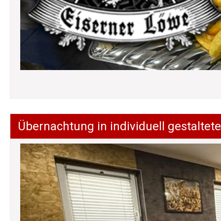
Übernachtung in individuell gestalt