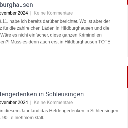
dburghausen
ovember 2024
|
Keine Kommentare
11. habe ich bereits darüber berichtet. Wo ist aber der
z für die zahlreichen Läden in Hildburghausen und die
 Wäre es nicht einfacher, diese ganzen Kriminellen
ssen?! Muss es denn auch erst in Hildburghausen TOTE
dengedenken in Schleusingen
ovember 2024
|
Keine Kommentare
in diesem Jahr fand das Heldengedenken in Schleusingen
. 90 Teilnehmern statt.