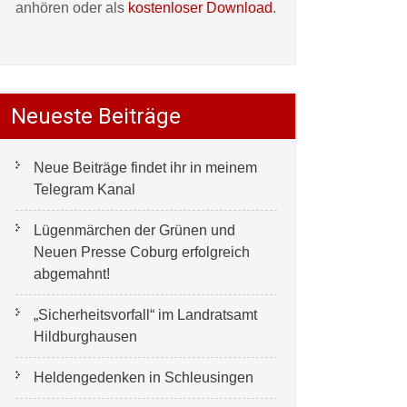
anhören oder als
kostenloser Download
.
Neueste Beiträge
Neue Beiträge findet ihr in meinem
Telegram Kanal
Lügenmärchen der Grünen und
Neuen Presse Coburg erfolgreich
abgemahnt!
„Sicherheitsvorfall“ im Landratsamt
Hildburghausen
Heldengedenken in Schleusingen