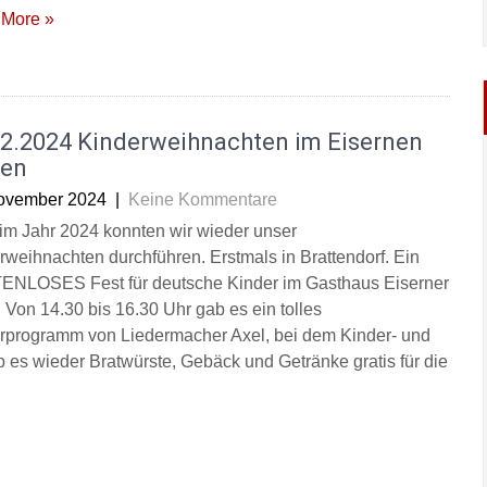
More »
12.2024 Kinderweihnachten im Eisernen
en
ovember 2024
|
Keine Kommentare
im Jahr 2024 konnten wir wieder unser
rweihnachten durchführen. Erstmals in Brattendorf. Ein
NLOSES Fest für deutsche Kinder im Gasthaus Eiserner
 Von 14.30 bis 16.30 Uhr gab es ein tolles
rprogramm von Liedermacher Axel, bei dem Kinder- und
es wieder Bratwürste, Gebäck und Getränke gratis für die