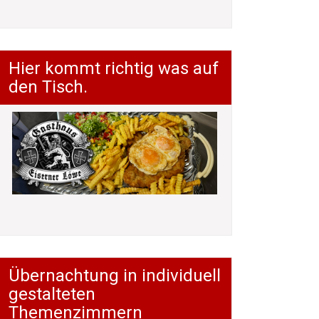
Hier kommt richtig was auf
den Tisch.
Übernachtung in individuell
gestalteten
Themenzimmern