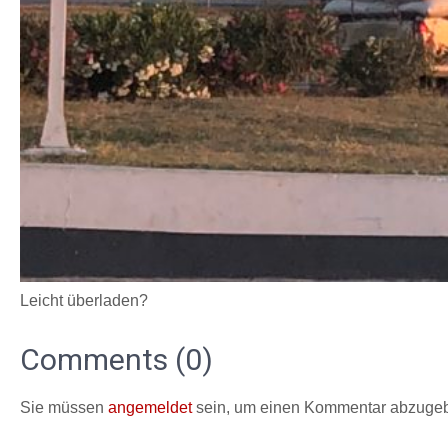
Leicht überladen?
Comments (0)
Sie müssen
angemeldet
sein, um einen Kommentar abzuge