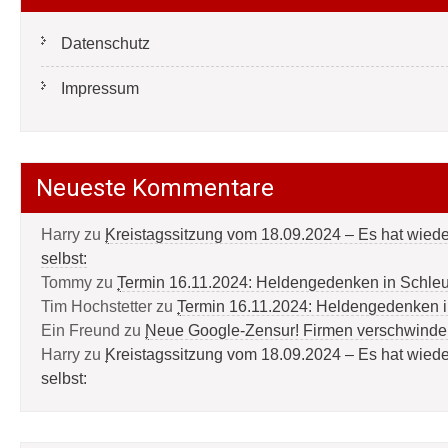
Datenschutz
Impressum
Neueste Kommentare
Harry
zu
Kreistagssitzung vom 18.09.2024 – Es hat wied
selbst:
Tommy
zu
Termin 16.11.2024: Heldengedenken in Schle
Tim Hochstetter
zu
Termin 16.11.2024: Heldengedenken 
Ein Freund
zu
Neue Google-Zensur! Firmen verschwinde
Harry
zu
Kreistagssitzung vom 18.09.2024 – Es hat wied
selbst: