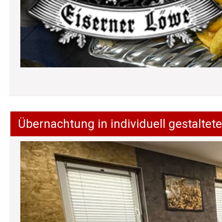
Übernachtung in individuell gestalt