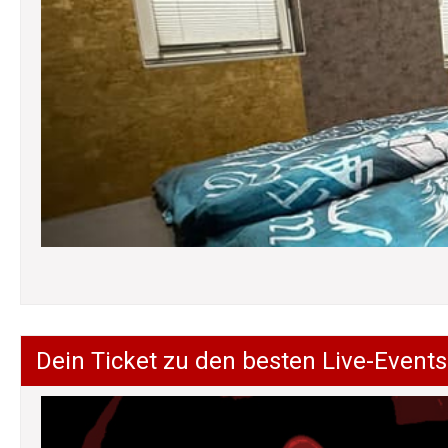
Dein Ticket zu den besten Live-Events