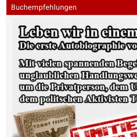
Buchempfehlungen