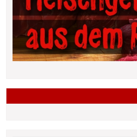
Folgt mir auf Facebook