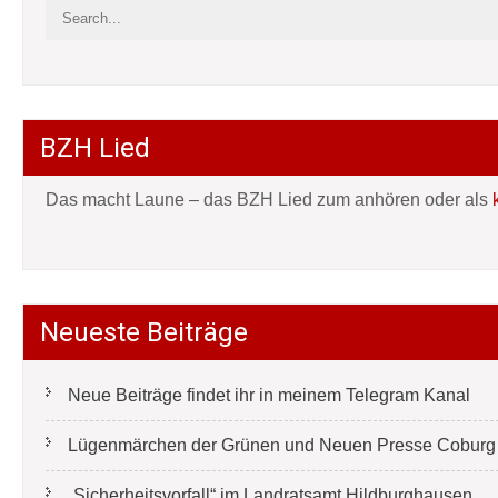
BZH Lied
Das macht Laune – das BZH Lied zum anhören oder als
Neueste Beiträge
Neue Beiträge findet ihr in meinem Telegram Kanal
Lügenmärchen der Grünen und Neuen Presse Coburg e
„Sicherheitsvorfall“ im Landratsamt Hildburghausen