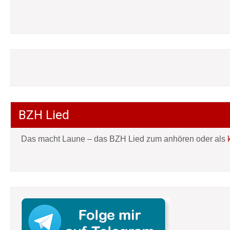
BZH Lied
Das macht Laune – das BZH Lied zum anhören oder als