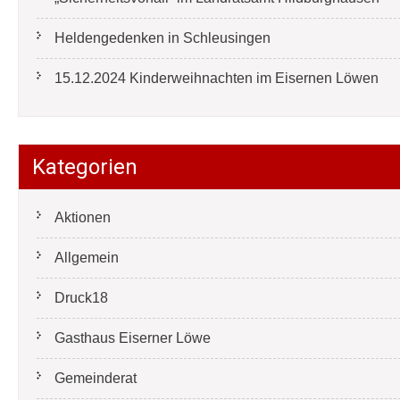
Heldengedenken in Schleusingen
15.12.2024 Kinderweihnachten im Eisernen Löwen
Kategorien
Aktionen
Allgemein
Druck18
Gasthaus Eiserner Löwe
Gemeinderat