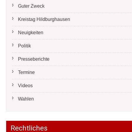
Guter Zweck
Kreistag Hildburghausen
Neuigkeiten
Politik
Presseberichte
Termine
Videos
Wahlen
Rechtliches