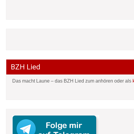
BZH Lied
Das macht Laune – das BZH Lied zum anhören oder als