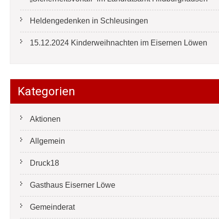
Heldengedenken in Schleusingen
15.12.2024 Kinderweihnachten im Eisernen Löwen
Kategorien
Aktionen
Allgemein
Druck18
Gasthaus Eiserner Löwe
Gemeinderat