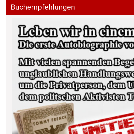
Buchempfehlungen