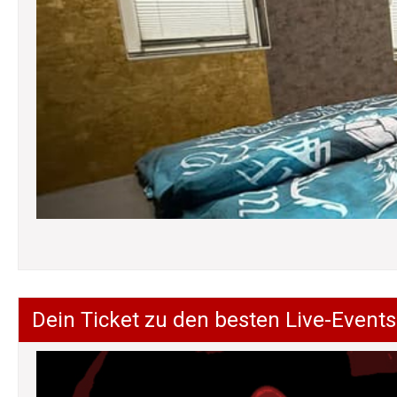
Dein Ticket zu den besten Live-Events