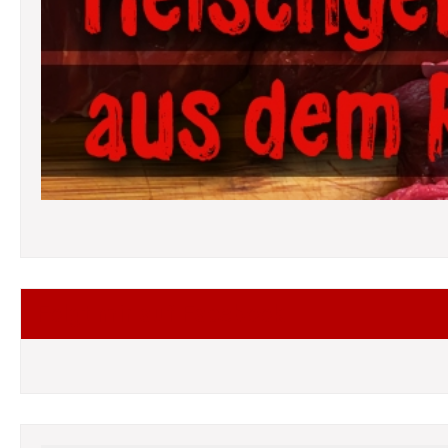
Folgt mir auf Facebook