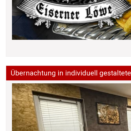
Übernachtung in individuell gestalt