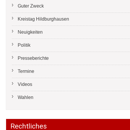
Guter Zweck
Kreistag Hildburghausen
Neuigkeiten
Politik
Presseberichte
Termine
Videos
Wahlen
Rechtliches