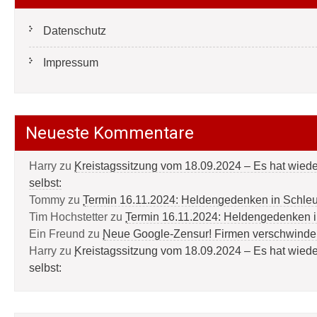
Datenschutz
Impressum
Neueste Kommentare
Harry
zu
Kreistagssitzung vom 18.09.2024 – Es hat wied
selbst:
Tommy
zu
Termin 16.11.2024: Heldengedenken in Schle
Tim Hochstetter
zu
Termin 16.11.2024: Heldengedenken 
Ein Freund
zu
Neue Google-Zensur! Firmen verschwinde
Harry
zu
Kreistagssitzung vom 18.09.2024 – Es hat wied
selbst: