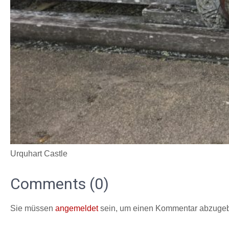
Urquhart Castle
Comments (0)
Sie müssen
angemeldet
sein, um einen Kommentar abzuge