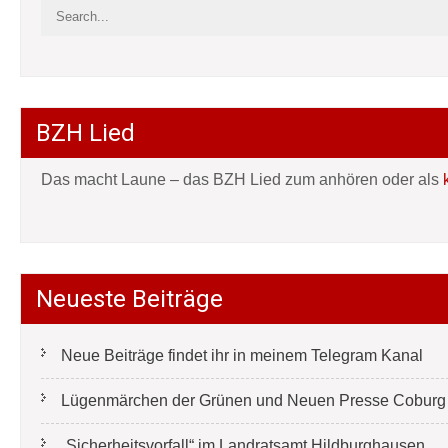
BZH Lied
Das macht Laune – das BZH Lied zum anhören oder als
Neueste Beiträge
Neue Beiträge findet ihr in meinem Telegram Kanal
Lügenmärchen der Grünen und Neuen Presse Coburg e
„Sicherheitsvorfall“ im Landratsamt Hildburghausen