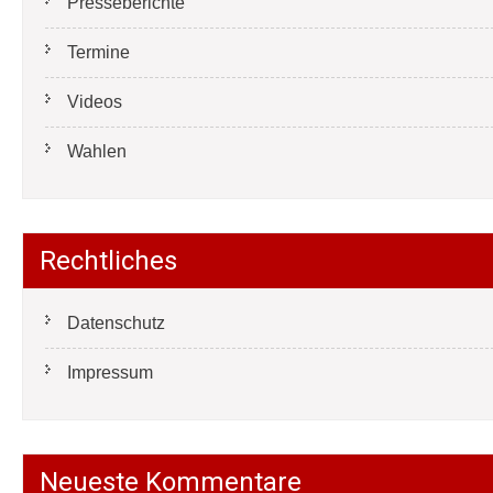
Presseberichte
Termine
Videos
Wahlen
Rechtliches
Datenschutz
Impressum
Neueste Kommentare