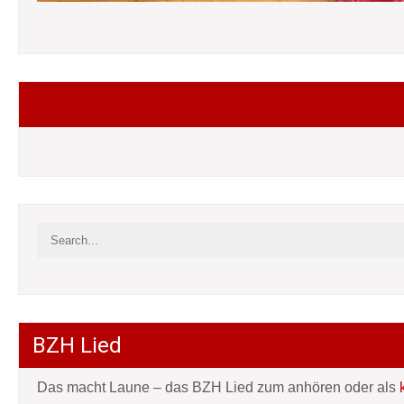
Folgt mir auf Facebook
BZH Lied
Das macht Laune – das BZH Lied zum anhören oder als