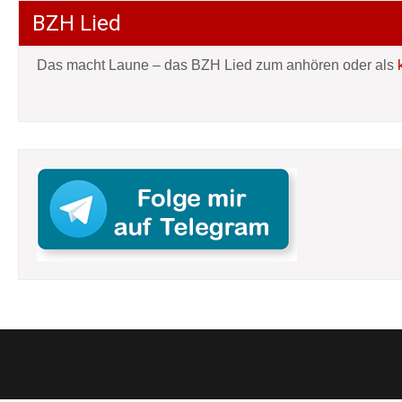
BZH Lied
Das macht Laune – das BZH Lied zum anhören oder als