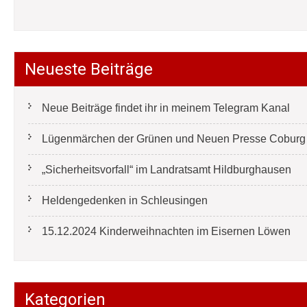
Neueste Beiträge
Neue Beiträge findet ihr in meinem Telegram Kanal
Lügenmärchen der Grünen und Neuen Presse Coburg e
„Sicherheitsvorfall“ im Landratsamt Hildburghausen
Heldengedenken in Schleusingen
15.12.2024 Kinderweihnachten im Eisernen Löwen
Kategorien