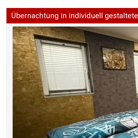
Übernachtung in individuell gestalt