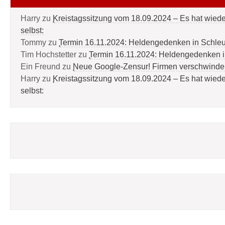
Harry
zu
Kreistagssitzung vom 18.09.2024 – Es hat wied
selbst:
Tommy
zu
Termin 16.11.2024: Heldengedenken in Schle
Tim Hochstetter
zu
Termin 16.11.2024: Heldengedenken 
Ein Freund
zu
Neue Google-Zensur! Firmen verschwinde
Harry
zu
Kreistagssitzung vom 18.09.2024 – Es hat wied
selbst: