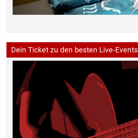
Dein Ticket zu den besten Live-Events