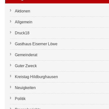
Aktionen
Allgemein
Druck18
Gasthaus Eiserner Löwe
Gemeinderat
Guter Zweck
Kreistag Hildburghausen
Neuigkeiten
Politik