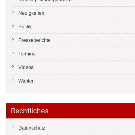
Neuigkeiten
Politik
Presseberichte
Termine
Videos
Wahlen
Rechtliches
Datenschutz