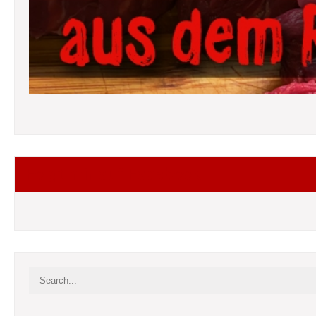
Folgt mir auf Facebook