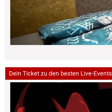
Dein Ticket zu den besten Live-Events