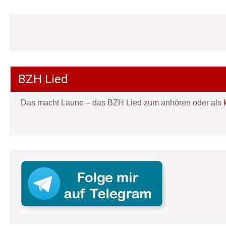
BZH Lied
Das macht Laune – das BZH Lied zum anhören oder als