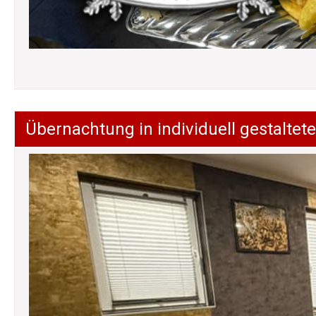
Übernachtung in individuell gestalt