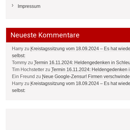
Impressum
Neueste Kommentare
Harry
zu
Kreistagssitzung vom 18.09.2024 – Es hat wied
selbst:
Tommy
zu
Termin 16.11.2024: Heldengedenken in Schle
Tim Hochstetter
zu
Termin 16.11.2024: Heldengedenken 
Ein Freund
zu
Neue Google-Zensur! Firmen verschwinde
Harry
zu
Kreistagssitzung vom 18.09.2024 – Es hat wied
selbst: