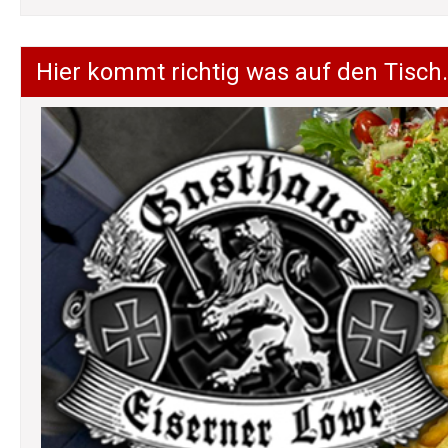
Hier kommt richtig was auf den Tisch.