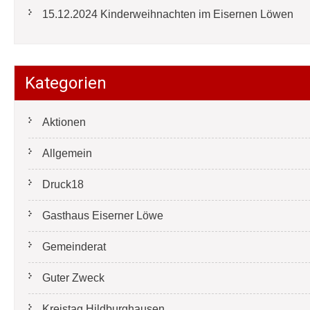
15.12.2024 Kinderweihnachten im Eisernen Löwen
Kategorien
Aktionen
Allgemein
Druck18
Gasthaus Eiserner Löwe
Gemeinderat
Guter Zweck
Kreistag Hildburghausen