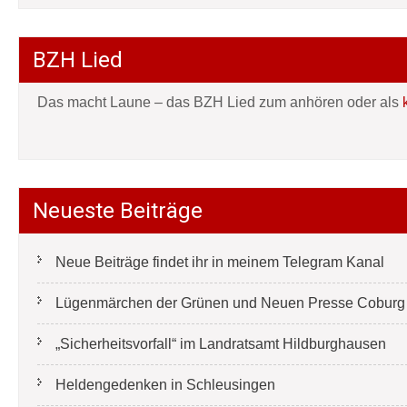
BZH Lied
Das macht Laune – das BZH Lied zum anhören oder als
Neueste Beiträge
Neue Beiträge findet ihr in meinem Telegram Kanal
Lügenmärchen der Grünen und Neuen Presse Coburg e
„Sicherheitsvorfall“ im Landratsamt Hildburghausen
Heldengedenken in Schleusingen