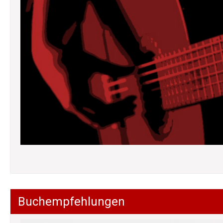
Buchempfehlungen