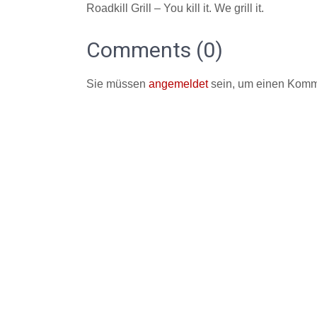
Roadkill Grill – You kill it. We grill it.
Comments (0)
Sie müssen
angemeldet
sein, um einen Komm