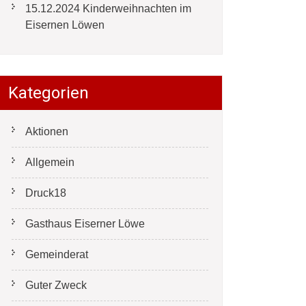
15.12.2024 Kinderweihnachten im
Eisernen Löwen
Kategorien
Aktionen
Allgemein
Druck18
Gasthaus Eiserner Löwe
Gemeinderat
Guter Zweck