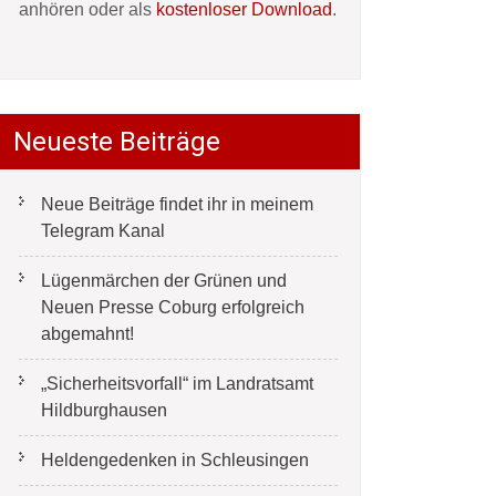
anhören oder als
kostenloser Download
.
Neueste Beiträge
Neue Beiträge findet ihr in meinem
Telegram Kanal
Lügenmärchen der Grünen und
Neuen Presse Coburg erfolgreich
abgemahnt!
„Sicherheitsvorfall“ im Landratsamt
Hildburghausen
Heldengedenken in Schleusingen