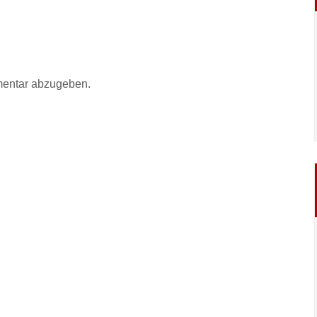
entar abzugeben.