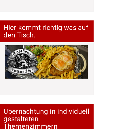
Hier kommt richtig was auf
den Tisch.
Übernachtung in individuell
gestalteten
Themenzimmern