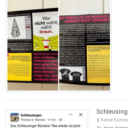
Schleusing
|
Keine Komme