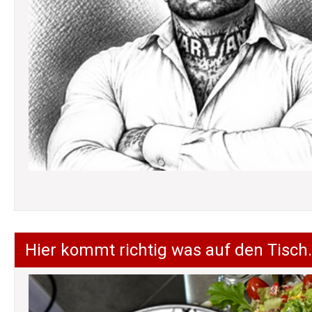
Hier kommt richtig was auf den Tisch.