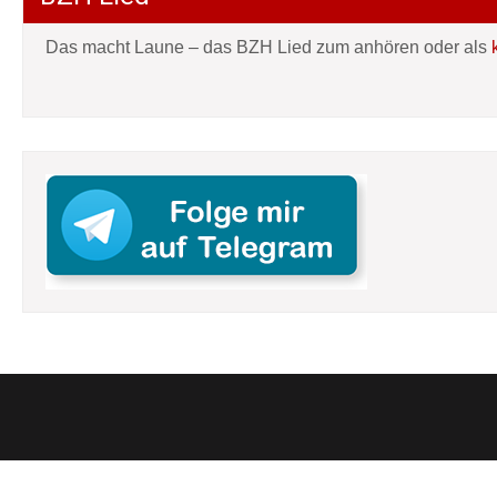
Das macht Laune – das BZH Lied zum anhören oder als