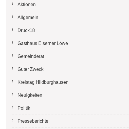
Aktionen
Allgemein
Druck18
Gasthaus Eiserner Löwe
Gemeinderat
Guter Zweck
Kreistag Hildburghausen
Neuigkeiten
Politik
Presseberichte