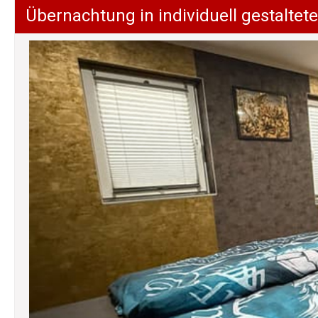
Übernachtung in individuell gestalt