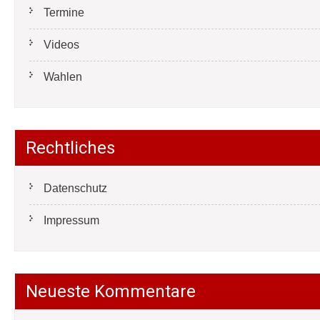
Termine
Videos
Wahlen
Rechtliches
Datenschutz
Impressum
Neueste Kommentare