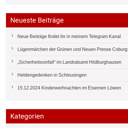
Neueste Beiträge
Neue Beiträge findet ihr in meinem Telegram Kanal
Lügenmärchen der Grünen und Neuen Presse Coburg e
„Sicherheitsvorfall“ im Landratsamt Hildburghausen
Heldengedenken in Schleusingen
15.12.2024 Kinderweihnachten im Eisernen Löwen
Kategorien