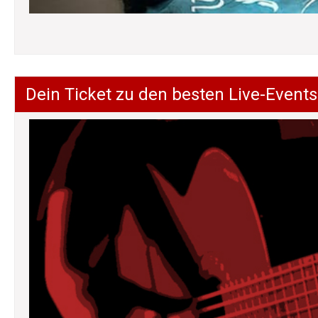
Dein Ticket zu den besten Live-Events