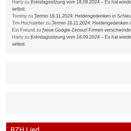
Harry
zu
Kreistagssitzung vom 18.09.2024 – Es hat wied
selbst:
Tommy
zu
Termin 16.11.2024: Heldengedenken in Schle
Tim Hochstetter
zu
Termin 16.11.2024: Heldengedenken 
Ein Freund
zu
Neue Google-Zensur! Firmen verschwinde
Harry
zu
Kreistagssitzung vom 18.09.2024 – Es hat wied
selbst:
BZH Lied