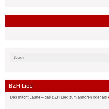
Folgt mir auf Facebook
BZH Lied
Das macht Laune – das BZH Lied zum anhören oder als