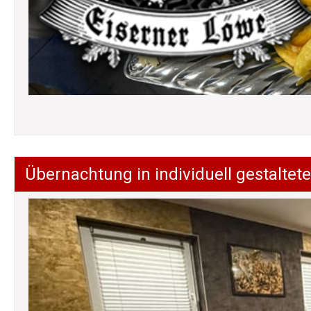
Übernachtung in individuell gestalt