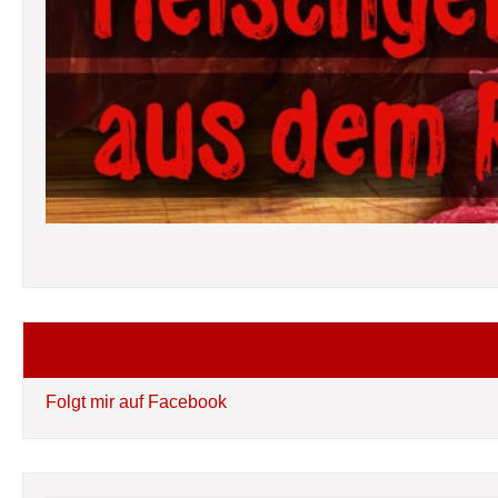
Folgt mir auf Facebook
Folgt mir auf Facebook