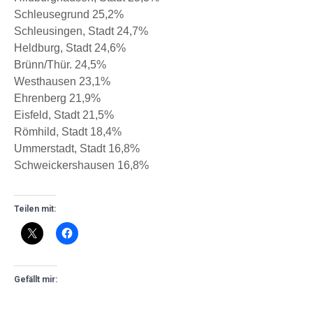
Schleusegrund 25,2%
Schleusingen, Stadt 24,7%
Heldburg, Stadt 24,6%
Brünn/Thür. 24,5%
Westhausen 23,1%
Ehrenberg 21,9%
Eisfeld, Stadt 21,5%
Römhild, Stadt 18,4%
Ummerstadt, Stadt 16,8%
Schweickershausen 16,8%
Teilen mit:
Gefällt mir: