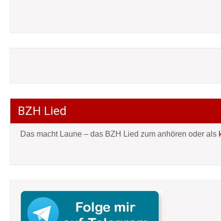
BZH Lied
Das macht Laune – das BZH Lied zum anhören oder als