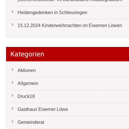
Heldengedenken in Schleusingen
15.12.2024 Kinderweihnachten im Eisernen Löwen
Kategorien
Aktionen
Allgemein
Druck18
Gasthaus Eiserner Löwe
Gemeinderat