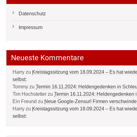
Datenschutz
Impressum
Neueste Kommentare
Harry
zu
Kreistagssitzung vom 18.09.2024 – Es hat wied
selbst:
Tommy
zu
Termin 16.11.2024: Heldengedenken in Schle
Tim Hochstetter
zu
Termin 16.11.2024: Heldengedenken 
Ein Freund
zu
Neue Google-Zensur! Firmen verschwinde
Harry
zu
Kreistagssitzung vom 18.09.2024 – Es hat wied
selbst: