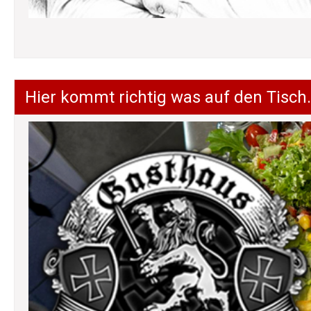
Hier kommt richtig was auf den Tisch.