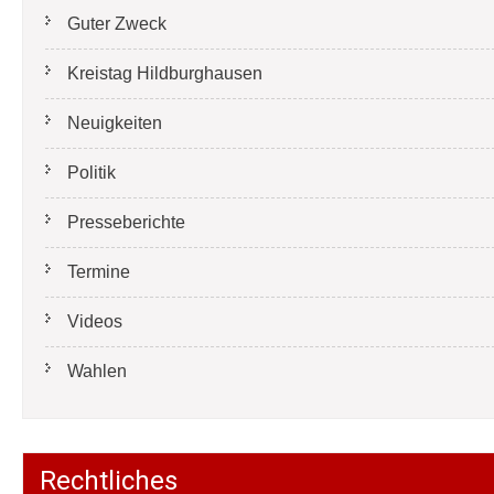
Guter Zweck
Kreistag Hildburghausen
Neuigkeiten
Politik
Presseberichte
Termine
Videos
Wahlen
Rechtliches