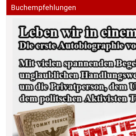
Buchempfehlungen