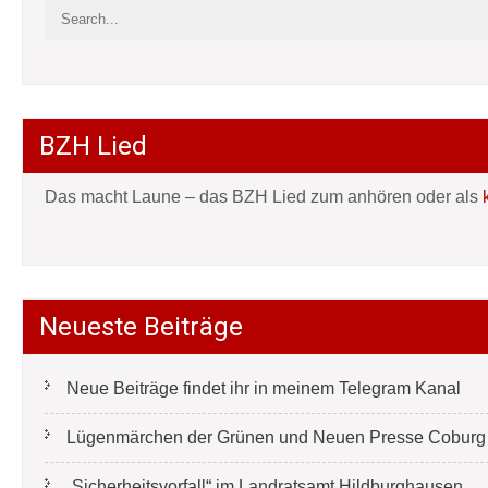
BZH Lied
Das macht Laune – das BZH Lied zum anhören oder als
Neueste Beiträge
Neue Beiträge findet ihr in meinem Telegram Kanal
Lügenmärchen der Grünen und Neuen Presse Coburg e
„Sicherheitsvorfall“ im Landratsamt Hildburghausen