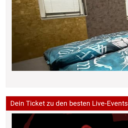
Dein Ticket zu den besten Live-Events