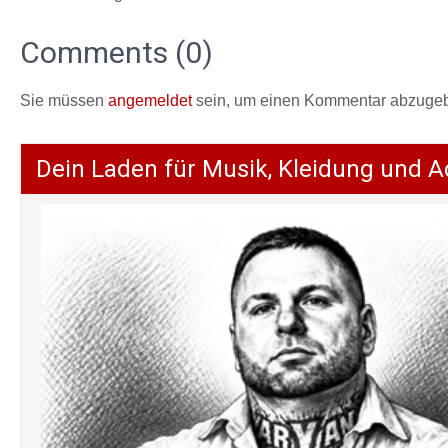
Comments (0)
Sie müssen
angemeldet
sein, um einen Kommentar abzuge
Dein Laden für Musik, Kleidung und A