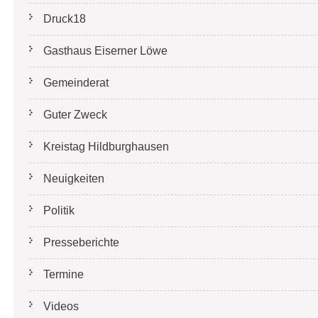
Druck18
Gasthaus Eiserner Löwe
Gemeinderat
Guter Zweck
Kreistag Hildburghausen
Neuigkeiten
Politik
Presseberichte
Termine
Videos