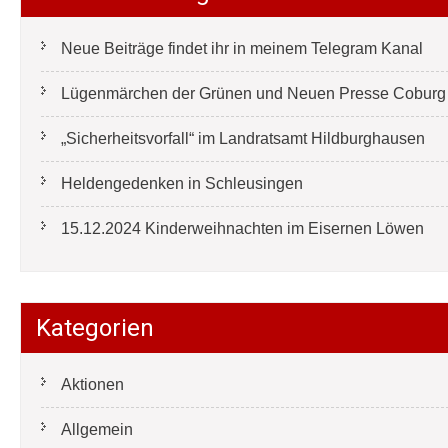
Neue Beiträge findet ihr in meinem Telegram Kanal
Lügenmärchen der Grünen und Neuen Presse Coburg e
„Sicherheitsvorfall“ im Landratsamt Hildburghausen
Heldengedenken in Schleusingen
15.12.2024 Kinderweihnachten im Eisernen Löwen
Kategorien
Aktionen
Allgemein