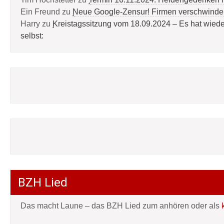
Ein Freund
zu
Neue Google-Zensur! Firmen verschwinde
Harry
zu
Kreistagssitzung vom 18.09.2024 – Es hat wied
selbst:
BZH Lied
Das macht Laune – das BZH Lied zum anhören oder als