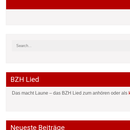
Folgt mir auf Facebook
BZH Lied
Das macht Laune – das BZH Lied zum anhören oder als
Neueste Beiträge