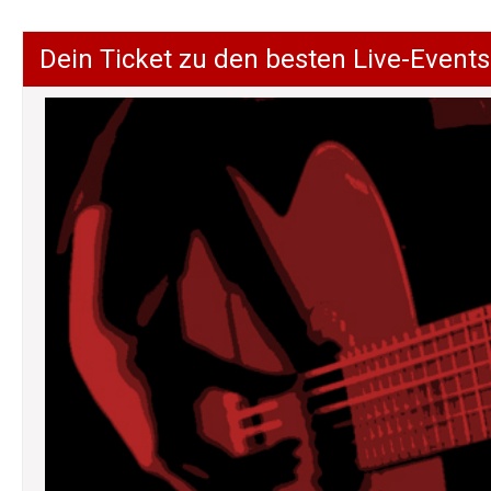
Dein Ticket zu den besten Live-Events