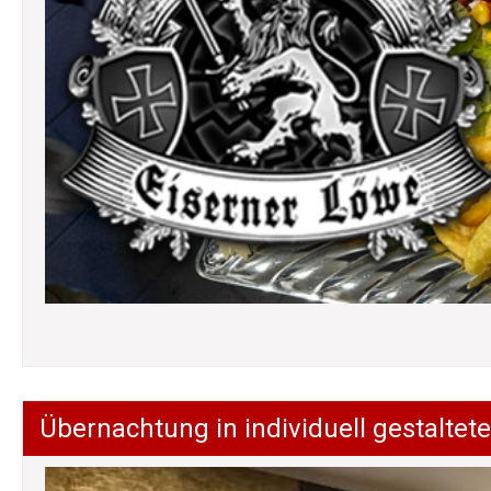
Übernachtung in individuell gestalt