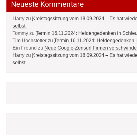
Neueste Kommentare
Harry
zu
Kreistagssitzung vom 18.09.2024 – Es hat wied
selbst:
Tommy
zu
Termin 16.11.2024: Heldengedenken in Schle
Tim Hochstetter
zu
Termin 16.11.2024: Heldengedenken 
Ein Freund
zu
Neue Google-Zensur! Firmen verschwinde
Harry
zu
Kreistagssitzung vom 18.09.2024 – Es hat wied
selbst: