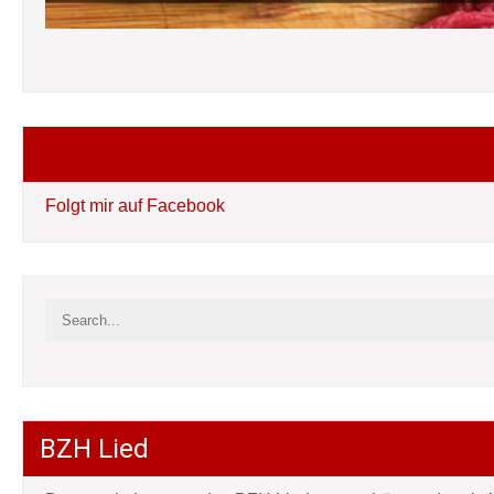
Folgt mir auf Facebook
Folgt mir auf Facebook
BZH Lied