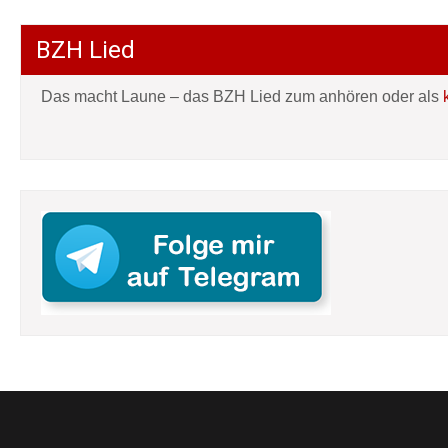
BZH Lied
Das macht Laune – das BZH Lied zum anhören oder als