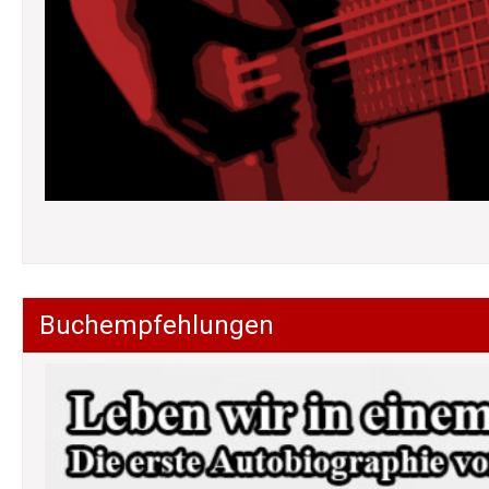
Buchempfehlungen