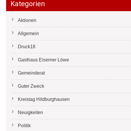
Kategorien
Aktionen
Allgemein
Druck18
Gasthaus Eiserner Löwe
Gemeinderat
Guter Zweck
Kreistag Hildburghausen
Neuigkeiten
Politik