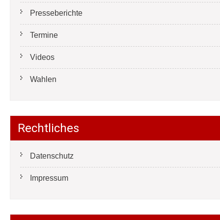
Presseberichte
Termine
Videos
Wahlen
Rechtliches
Datenschutz
Impressum