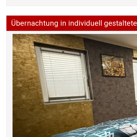
Übernachtung in individuell gestalt