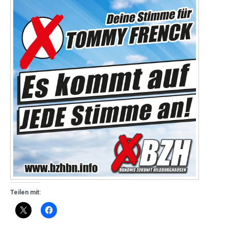
Teilen mit: