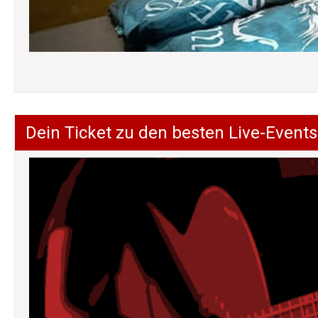
Dein Ticket zu den besten Live-Events