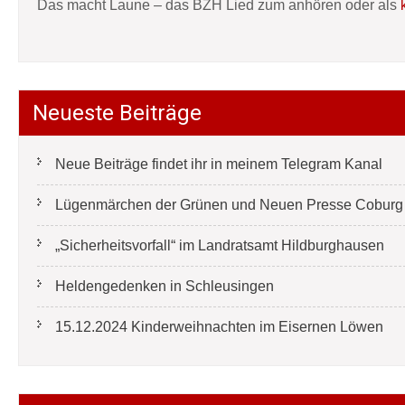
Das macht Laune – das BZH Lied zum anhören oder als
Neueste Beiträge
Neue Beiträge findet ihr in meinem Telegram Kanal
Lügenmärchen der Grünen und Neuen Presse Coburg e
„Sicherheitsvorfall“ im Landratsamt Hildburghausen
Heldengedenken in Schleusingen
15.12.2024 Kinderweihnachten im Eisernen Löwen