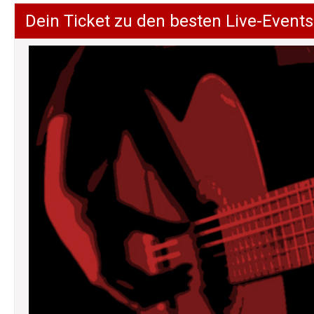
Dein Ticket zu den besten Live-Events