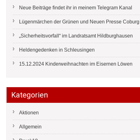
Neue Beiträge findet ihr in meinem Telegram Kanal
Lügenmärchen der Grünen und Neuen Presse Coburg e
„Sicherheitsvorfall“ im Landratsamt Hildburghausen
Heldengedenken in Schleusingen
15.12.2024 Kinderweihnachten im Eisernen Löwen
Kategorien
Aktionen
Allgemein