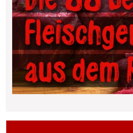
Folgt mir auf Facebook