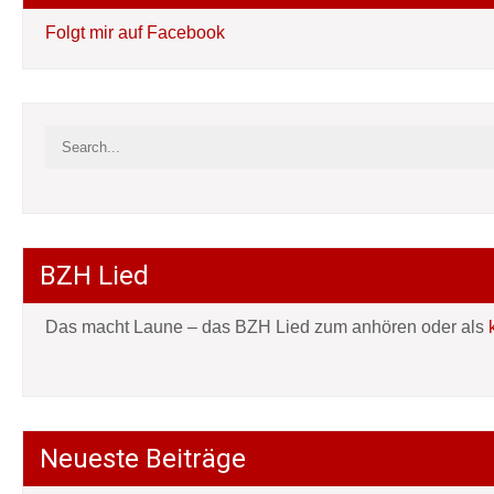
Folgt mir auf Facebook
BZH Lied
Das macht Laune – das BZH Lied zum anhören oder als
Neueste Beiträge