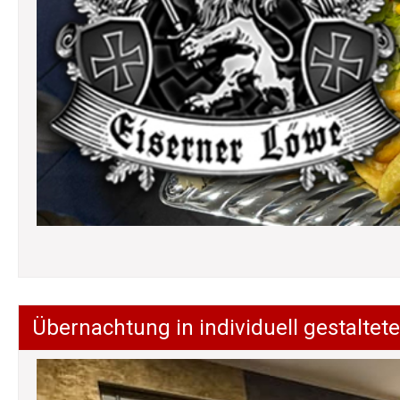
Übernachtung in individuell gestalt