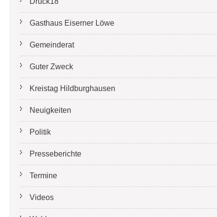
Druck18
Gasthaus Eiserner Löwe
Gemeinderat
Guter Zweck
Kreistag Hildburghausen
Neuigkeiten
Politik
Presseberichte
Termine
Videos