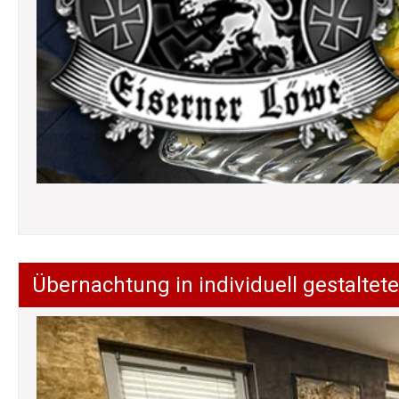
Übernachtung in individuell gestalt