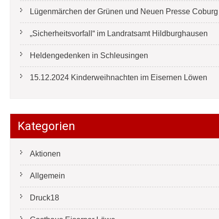
Lügenmärchen der Grünen und Neuen Presse Coburg e
„Sicherheitsvorfall“ im Landratsamt Hildburghausen
Heldengedenken in Schleusingen
15.12.2024 Kinderweihnachten im Eisernen Löwen
Kategorien
Aktionen
Allgemein
Druck18