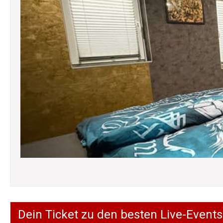
Dein Ticket zu den besten Live-Events