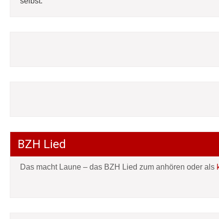
selbst:
BZH Lied
Das macht Laune – das BZH Lied zum anhören oder als