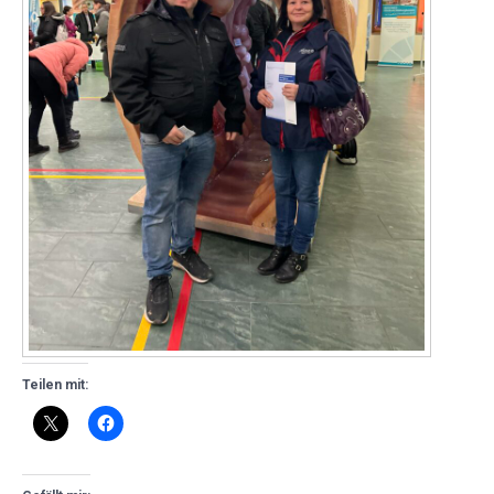
Teilen mit: