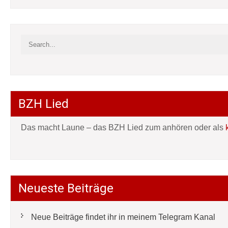
BZH Lied
Das macht Laune – das BZH Lied zum anhören oder als
Neueste Beiträge
Neue Beiträge findet ihr in meinem Telegram Kanal