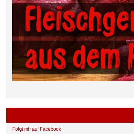
Folgt mir auf Facebook
Folgt mir auf Facebook