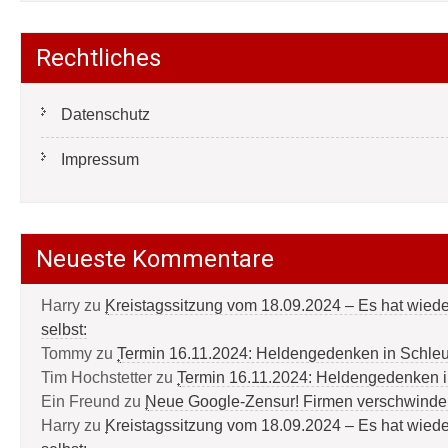
Rechtliches
Datenschutz
Impressum
Neueste Kommentare
Harry
zu
Kreistagssitzung vom 18.09.2024 – Es hat wied
selbst:
Tommy
zu
Termin 16.11.2024: Heldengedenken in Schle
Tim Hochstetter
zu
Termin 16.11.2024: Heldengedenken 
Ein Freund
zu
Neue Google-Zensur! Firmen verschwinde
Harry
zu
Kreistagssitzung vom 18.09.2024 – Es hat wied