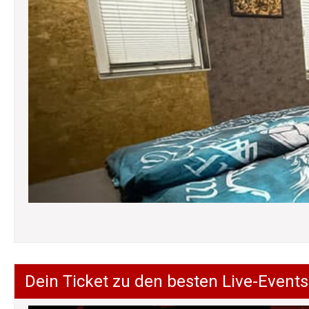
Dein Ticket zu den besten Live-Events