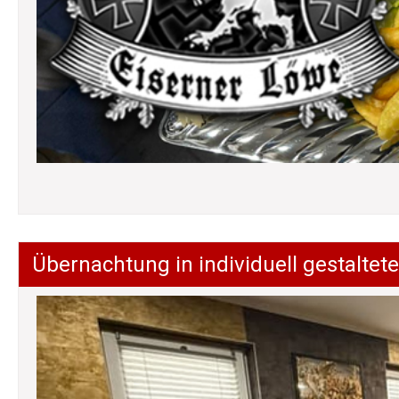
Übernachtung in individuell gestalt