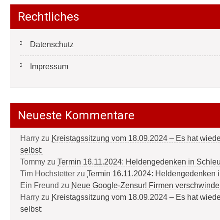
Rechtliches
Datenschutz
Impressum
Neueste Kommentare
Harry
zu
Kreistagssitzung vom 18.09.2024 – Es hat wied
selbst:
Tommy
zu
Termin 16.11.2024: Heldengedenken in Schle
Tim Hochstetter
zu
Termin 16.11.2024: Heldengedenken 
Ein Freund
zu
Neue Google-Zensur! Firmen verschwinde
Harry
zu
Kreistagssitzung vom 18.09.2024 – Es hat wied
selbst: