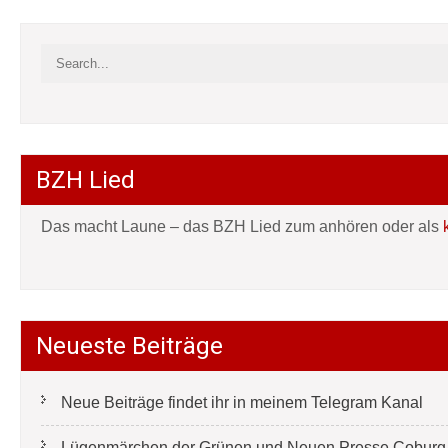
BZH Lied
Das macht Laune – das BZH Lied zum anhören oder als
Neueste Beiträge
Neue Beiträge findet ihr in meinem Telegram Kanal
Lügenmärchen der Grünen und Neuen Presse Coburg e