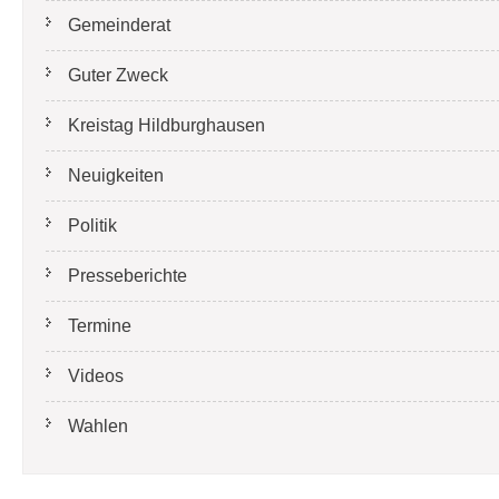
Gemeinderat
Guter Zweck
Kreistag Hildburghausen
Neuigkeiten
Politik
Presseberichte
Termine
Videos
Wahlen