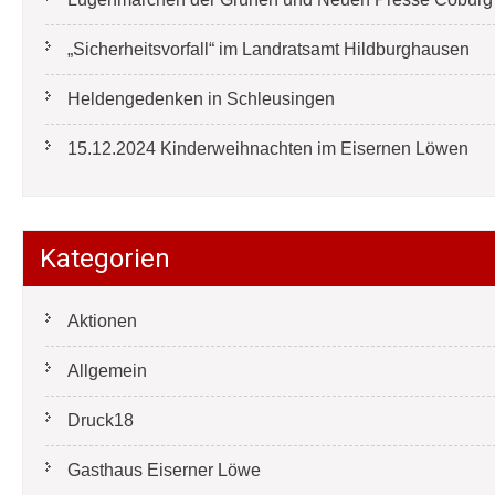
„Sicherheitsvorfall“ im Landratsamt Hildburghausen
Heldengedenken in Schleusingen
15.12.2024 Kinderweihnachten im Eisernen Löwen
Kategorien
Aktionen
Allgemein
Druck18
Gasthaus Eiserner Löwe