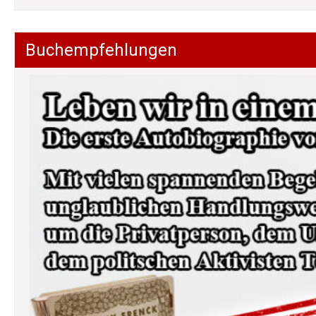
Buchempfehlungen