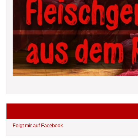
Folgt mir auf Facebook
Folgt mir auf Facebook