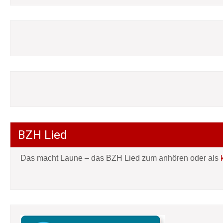
BZH Lied
Das macht Laune – das BZH Lied zum anhören oder als