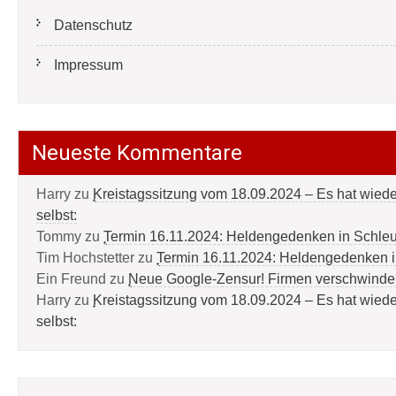
Datenschutz
Impressum
Neueste Kommentare
Harry
zu
Kreistagssitzung vom 18.09.2024 – Es hat wied
selbst:
Tommy
zu
Termin 16.11.2024: Heldengedenken in Schle
Tim Hochstetter
zu
Termin 16.11.2024: Heldengedenken 
Ein Freund
zu
Neue Google-Zensur! Firmen verschwinde
Harry
zu
Kreistagssitzung vom 18.09.2024 – Es hat wied
selbst: