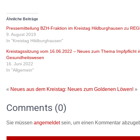
Ähnliche Beiträge
Pressemitteilung BZH-Fraktion im Kreistag Hildburghausen zu R
9. August 2019
In "Kreistag Hildburghausen"
Kreistagssitzung vom 16.06.2022 – Neues zum Thema Impfpflicht 
Gesundheitswesen
16. Juni 2022
In "Allgemein"
«
Neues aus dem Kreistag:
Neues zum Goldenen Löwen!
»
Comments (0)
Sie müssen
angemeldet
sein, um einen Kommentar abzuge