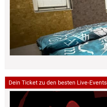
Dein Ticket zu den besten Live-Events