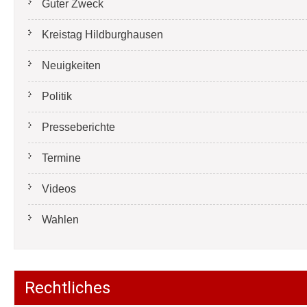
Guter Zweck
Kreistag Hildburghausen
Neuigkeiten
Politik
Presseberichte
Termine
Videos
Wahlen
Rechtliches