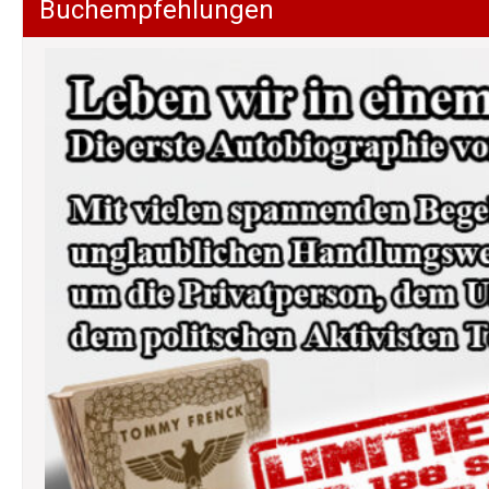
Buchempfehlungen