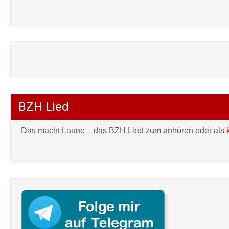
BZH Lied
Das macht Laune – das BZH Lied zum anhören oder als