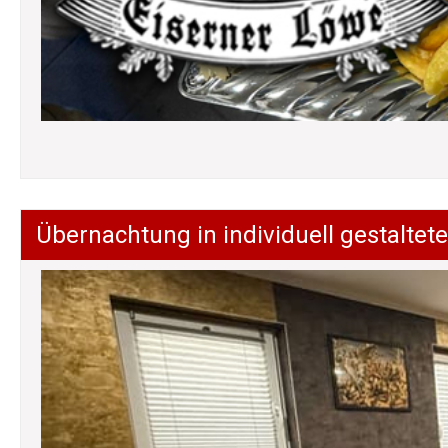
Übernachtung in individuell gestalt