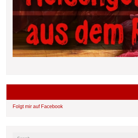
Folgt mir auf Facebook
Folgt mir auf Facebook