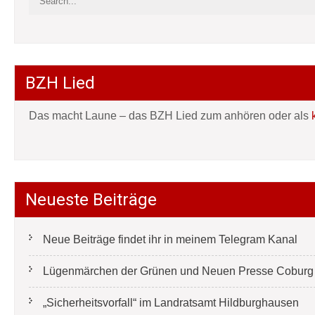
BZH Lied
Das macht Laune – das BZH Lied zum anhören oder als
Neueste Beiträge
Neue Beiträge findet ihr in meinem Telegram Kanal
Lügenmärchen der Grünen und Neuen Presse Coburg e
„Sicherheitsvorfall“ im Landratsamt Hildburghausen