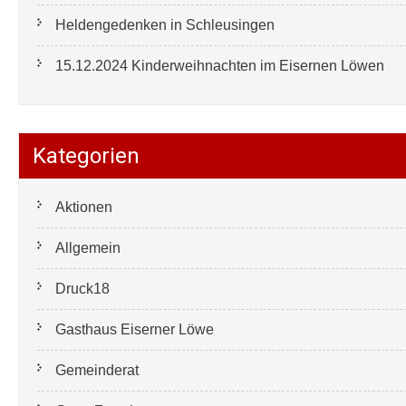
Heldengedenken in Schleusingen
15.12.2024 Kinderweihnachten im Eisernen Löwen
Kategorien
Aktionen
Allgemein
Druck18
Gasthaus Eiserner Löwe
Gemeinderat