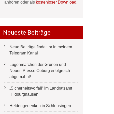
anhören oder als
kostenloser Download
.
Neueste Beiträge
Neue Beiträge findet ihr in meinem
Telegram Kanal
Lügenmärchen der Grünen und
Neuen Presse Coburg erfolgreich
abgemahnt!
„Sicherheitsvorfall“ im Landratsamt
Hildburghausen
Heldengedenken in Schleusingen