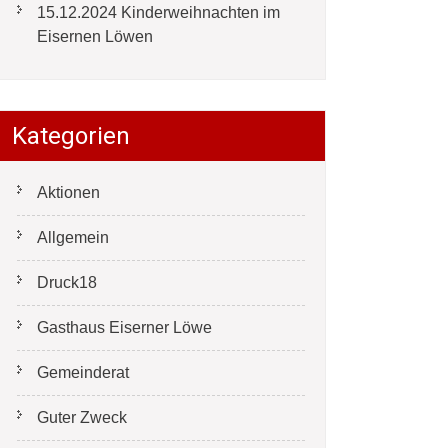
15.12.2024 Kinderweihnachten im
Eisernen Löwen
Kategorien
Aktionen
Allgemein
Druck18
Gasthaus Eiserner Löwe
Gemeinderat
Guter Zweck