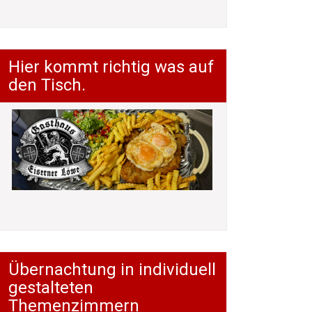
Hier kommt richtig was auf
den Tisch.
Übernachtung in individuell
gestalteten
Themenzimmern