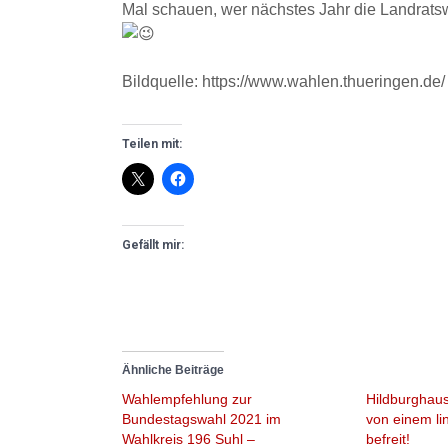
Mal schauen, wer nächstes Jahr die Landrat
Bildquelle: https://www.wahlen.thueringen.de/
Teilen mit:
Gefällt mir:
Ähnliche Beiträge
Wahlempfehlung zur
Hildburghaus
Bundestagswahl 2021 im
von einem li
Wahlkreis 196 Suhl –
befreit!