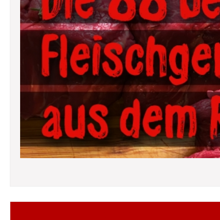
Folgt mir auf Facebook