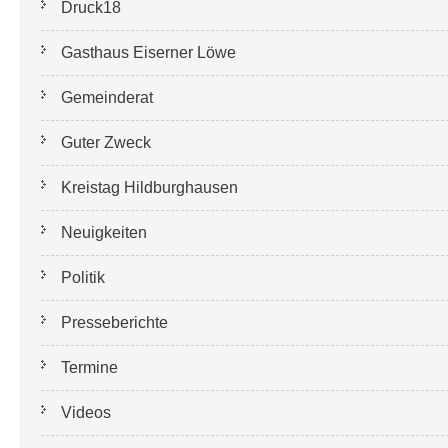
Druck18
Gasthaus Eiserner Löwe
Gemeinderat
Guter Zweck
Kreistag Hildburghausen
Neuigkeiten
Politik
Presseberichte
Termine
Videos