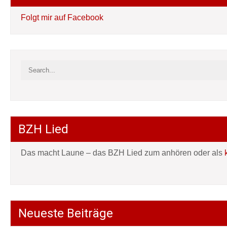
Folgt mir auf Facebook
BZH Lied
Das macht Laune – das BZH Lied zum anhören oder als
Neueste Beiträge