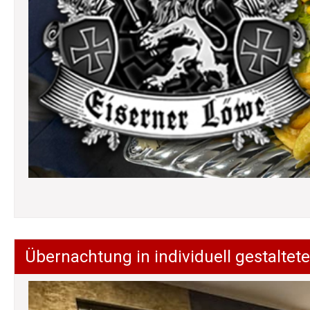
Übernachtung in individuell gestalt