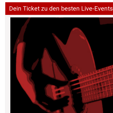
Dein Ticket zu den besten Live-Events