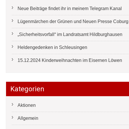
Neue Beiträge findet ihr in meinem Telegram Kanal
Lügenmärchen der Grünen und Neuen Presse Coburg e
„Sicherheitsvorfall“ im Landratsamt Hildburghausen
Heldengedenken in Schleusingen
15.12.2024 Kinderweihnachten im Eisernen Löwen
Kategorien
Aktionen
Allgemein