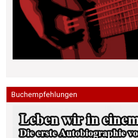
Buchempfehlungen