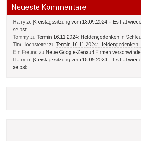
Neueste Kommentare
Harry
zu
Kreistagssitzung vom 18.09.2024 – Es hat wied
selbst:
Tommy
zu
Termin 16.11.2024: Heldengedenken in Schle
Tim Hochstetter
zu
Termin 16.11.2024: Heldengedenken 
Ein Freund
zu
Neue Google-Zensur! Firmen verschwinde
Harry
zu
Kreistagssitzung vom 18.09.2024 – Es hat wied
selbst: