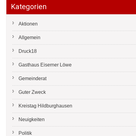
Kategorien
Aktionen
Allgemein
Druck18
Gasthaus Eiserner Löwe
Gemeinderat
Guter Zweck
Kreistag Hildburghausen
Neuigkeiten
Politik