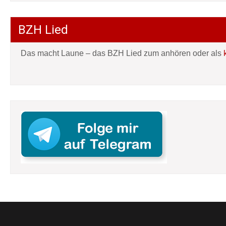
BZH Lied
Das macht Laune – das BZH Lied zum anhören oder als