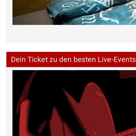
Dein Ticket zu den besten Live-Events