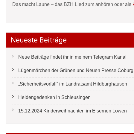
Das macht Laune – das BZH Lied zum anhören oder als
Neueste Beiträge
Neue Beiträge findet ihr in meinem Telegram Kanal
Lügenmärchen der Grünen und Neuen Presse Coburg e
„Sicherheitsvorfall“ im Landratsamt Hildburghausen
Heldengedenken in Schleusingen
15.12.2024 Kinderweihnachten im Eisernen Löwen