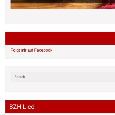
Folgt mir auf Facebook
Folgt mir auf Facebook
BZH Lied