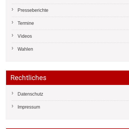
Presseberichte
Termine
Videos
Wahlen
Rechtliches
Datenschutz
Impressum