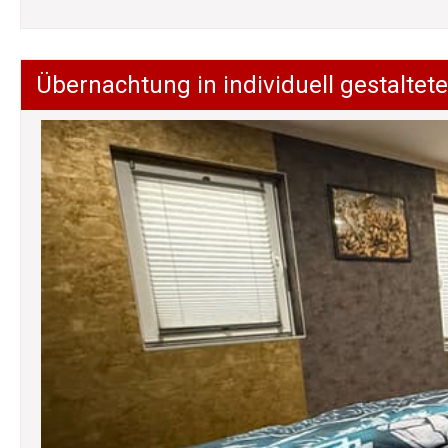
Übernachtung in individuell gestalt