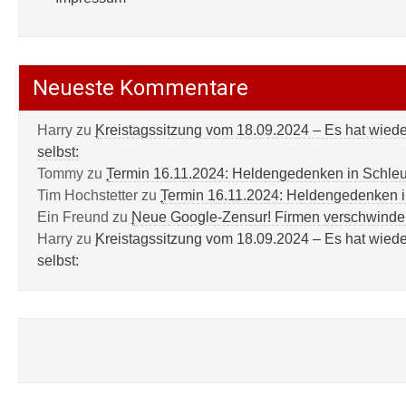
Neueste Kommentare
Harry
zu
Kreistagssitzung vom 18.09.2024 – Es hat wied
selbst:
Tommy
zu
Termin 16.11.2024: Heldengedenken in Schle
Tim Hochstetter
zu
Termin 16.11.2024: Heldengedenken 
Ein Freund
zu
Neue Google-Zensur! Firmen verschwinde
Harry
zu
Kreistagssitzung vom 18.09.2024 – Es hat wied
selbst: