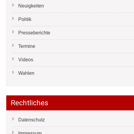
Neuigkeiten
Politik
Presseberichte
Termine
Videos
Wahlen
Rechtliches
Datenschutz
Impressum