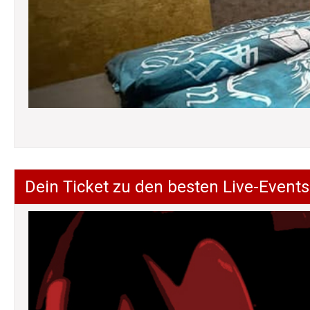
Dein Ticket zu den besten Live-Events