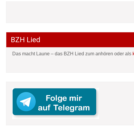
BZH Lied
Das macht Laune – das BZH Lied zum anhören oder als