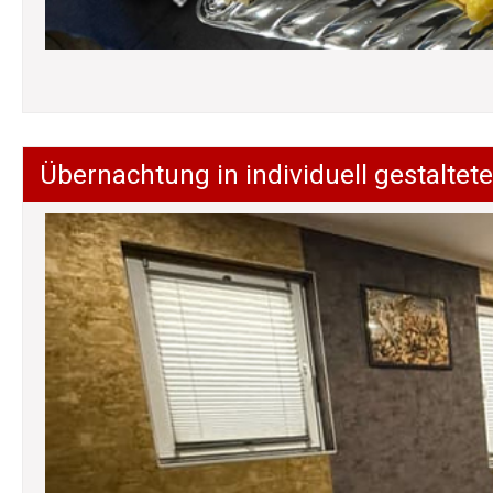
Übernachtung in individuell gestalt