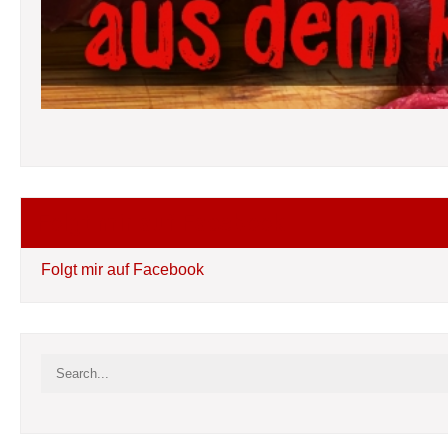
Folgt mir auf Facebook
Folgt mir auf Facebook