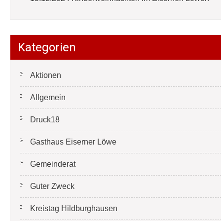
Kategorien
Aktionen
Allgemein
Druck18
Gasthaus Eiserner Löwe
Gemeinderat
Guter Zweck
Kreistag Hildburghausen