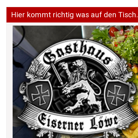
Hier kommt richtig was auf den Tisch.