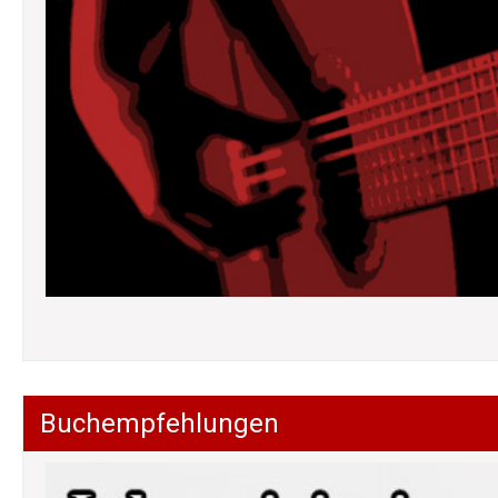
Buchempfehlungen